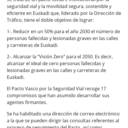
seguridad vial y la movilidad segura, sostenible y
eficiente en Euskadi que, liderado por la Dirección de
Tráfico, tiene el doble objetivo de lograr:
1-. Reducir en un 50% para el año 2030 el número de
personas fallecidas y lesionadas graves en las calles
y carreteras de Euskadi.
2-. Alcanzar la “Visión Zero” para el 2050. Es decir,
alcanzar el ideal de cero personas fallecidas y
lesionadas graves en las calles y carreteras de
Euskadi.
El Pacto Vasco por la Seguridad Vial recoge 17
compromisos que han asumido desarrollar sus
agentes firmantes.
Se ha habilitado una dirección de correo electrónico
a la que se pueden dirigir las consultas referentes al
proceso de seguimiento del Pacto, así como