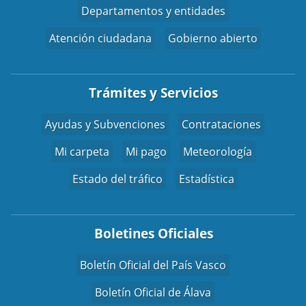
Departamentos y entidades
Atención ciudadana
Gobierno abierto
Trámites y Servicios
Ayudas y Subvenciones
Contrataciones
Mi carpeta
Mi pago
Meteorología
Estado del tráfico
Estadística
Boletines Oficiales
Boletín Oficial del País Vasco
Boletín Oficial de Álava