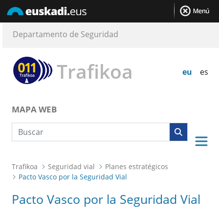
Departamento de Seguridad
Trafikoa
eu
es
MAPA WEB
Búsqueda web
Trafikoa
Seguridad vial
Planes estratégicos
Pacto Vasco por la Seguridad Vial
Pacto Vasco por la Seguridad Vial