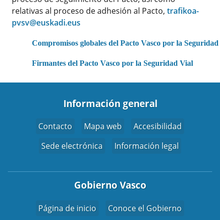
relativas al proceso de adhesión al Pacto,
trafikoa-
pvsv@euskadi.eus
Compromisos globales del Pacto Vasco por la Seguridad 
Firmantes del Pacto Vasco por la Seguridad Vial
Información general
Contacto
Mapa web
Accesibilidad
Sede electrónica
Información legal
Gobierno Vasco
Página de inicio
Conoce el Gobierno