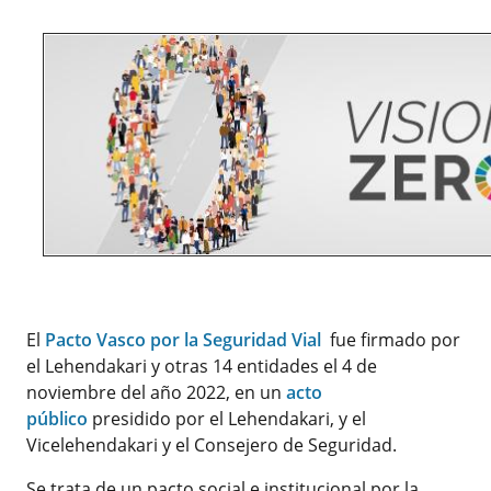
El
Pacto Vasco por la Seguridad Vial
fue firmado por
el Lehendakari y otras 14 entidades el 4 de
noviembre del año 2022, en un
acto
público
presidido por el Lehendakari, y el
Vicelehendakari y el Consejero de Seguridad.
Se trata de un pacto social e institucional por la