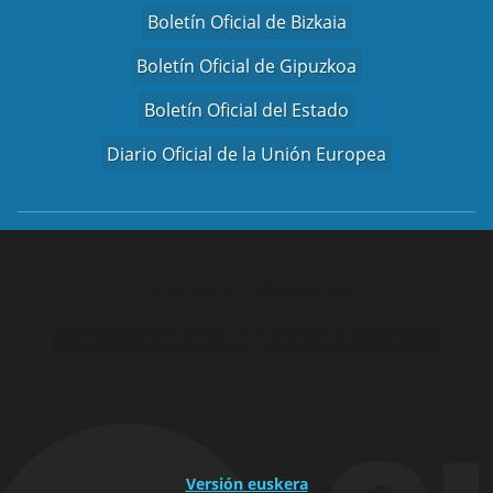
Boletín Oficial de Bizkaia
Boletín Oficial de Gipuzkoa
Boletín Oficial del Estado
Diario Oficial de la Unión Europea
Versión euskera