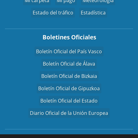
Mi carpeta
Mi pago
Meteorología
Estado del tráfico
Estadística
Boletines Oficiales
Boletín Oficial del País Vasco
Boletín Oficial de Álava
Boletín Oficial de Bizkaia
Boletín Oficial de Gipuzkoa
Boletín Oficial del Estado
Diario Oficial de la Unión Europea