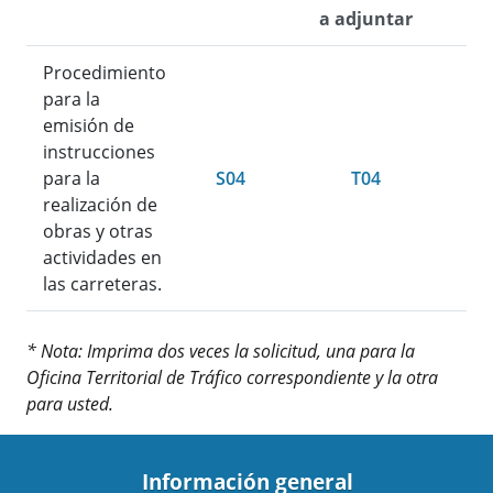
a adjuntar
Procedimiento
para la
emisión de
instrucciones
para la
S04
T04
realización de
obras y otras
actividades en
las carreteras.
* Nota: Imprima dos veces la solicitud, una para la
Oficina Territorial de Tráfico correspondiente y la otra
para usted.
Información general