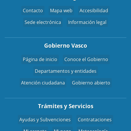
Contacto
Mapa web
Accesibilidad
Sede electrónica
Información legal
Gobierno Vasco
Página de inicio
Conoce el Gobierno
Departamentos y entidades
Atención ciudadana
Gobierno abierto
Trámites y Servicios
Ayudas y Subvenciones
Contrataciones