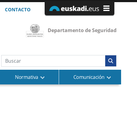
CONTACTO
Departamento de Seguridad
Búsqueda web
Normativa
Comunicación