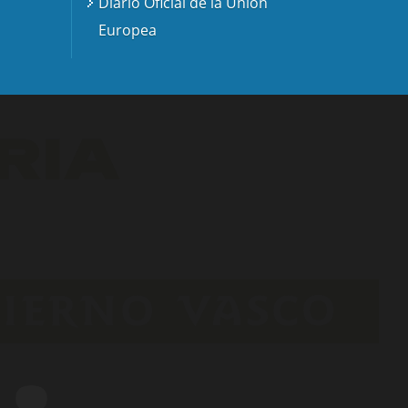
Diario Oficial de la Unión
Europea