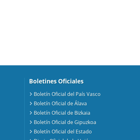
Boletines Oficiales
Boletín Oficial del País Vasco
Boletín Oficial de Álava
Boletín Oficial de Bizkaia
Boletín Oficial de Gipuzkoa
Boletín Oficial del Estado