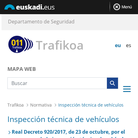
Departamento de Seguridad
Trafikoa
eu
es
MAPA WEB
Búsqueda web
Trafikoa
Normativa
Inspección técnica de vehículos
Inspección técnica de vehículos
Real Decreto 920/2017, de 23 de octubre, por el