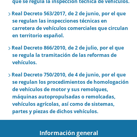
que se regula la inspección técnica de vehículos.
Real Decreto 563/2017, de 2 de junio, por el que
se regulan las inspecciones técnicas en
carretera de vehículos comerciales que circulan
en territorio español.
Real Decreto 866/2010, de 2 de julio, por el que
se regula la tramitación de las reformas de
vehículos.
Real Decreto 750/2010, de 4 de junio, por el que
se regulan los procedimientos de homologación
de vehículos de motor y sus remolques,
máquinas autopropulsadas o remolcadas,
vehículos agrícolas, así como de sistemas,
partes y piezas de dichos vehículos.
Información general