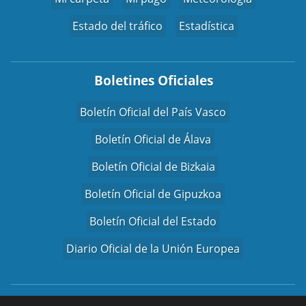
Estado del tráfico
Estadística
Boletines Oficiales
Boletín Oficial del País Vasco
Boletín Oficial de Álava
Boletín Oficial de Bizkaia
Boletín Oficial de Gipuzkoa
Boletín Oficial del Estado
Diario Oficial de la Unión Europea