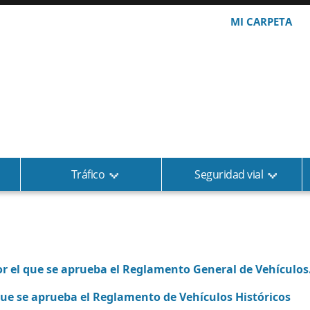
MI CARPETA
Tráfico
Seguridad vial
or el que se aprueba el Reglamento General de Vehículos
 que se aprueba el Reglamento de Vehículos Históricos