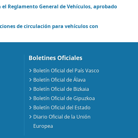
fica el Reglamento General de Vehículos, aprobado
ciones de circulación para vehículos con
Boletines Oficiales
Boletín Oficial del País Vasco
Boletín Oficial de Álava
Boletín Oficial de Bizkaia
Boletín Oficial de Gipuzkoa
Boletín Oficial del Estado
Diario Oficial de la Unión
Europea