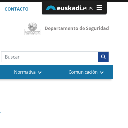
CONTACTO
Departamento de Seguridad
Búsqueda web
Normativa
Comunicación
.