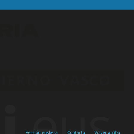
Versión euskera
Contacto
Volver arriba