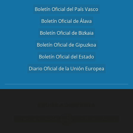
Boletín Oficial del País Vasco
Boletín Oficial de Álava
Boletín Oficial de Bizkaia
Boletín Oficial de Gipuzkoa
Boletín Oficial del Estado
Diario Oficial de la Unión Europea