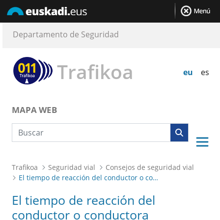
Departamento de Seguridad
Trafikoa
eu
es
MAPA WEB
Búsqueda web
Trafikoa
Seguridad vial
Consejos de seguridad vial
El tiempo de reacción del conductor o conductora
El tiempo de reacción del
conductor o conductora