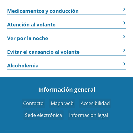
Medicamentos y conducción
Atención al volante
Ver por la noche
Evitar el cansancio al volante
Alcoholemia
Información general
Contacto
Mapa web
Accesibilidad
Sede electrónica
Información legal