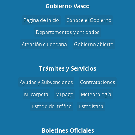
Gobierno Vasco
Página de inicio
Conoce el Gobierno
Departamentos y entidades
Atención ciudadana
Gobierno abierto
Trámites y Servicios
Ayudas y Subvenciones
Contrataciones
Mi carpeta
Mi pago
Meteorología
Estado del tráfico
Estadística
Boletines Oficiales