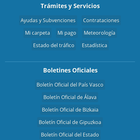
Trámites y Servicios
Ayudas y Subvenciones
Contrataciones
Mi carpeta
Mi pago
Meteorología
Estado del tráfico
Estadística
Boletines Oficiales
Boletín Oficial del País Vasco
Boletín Oficial de Álava
Boletín Oficial de Bizkaia
Boletín Oficial de Gipuzkoa
Boletín Oficial del Estado