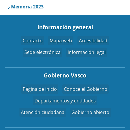
Memoria 2023
Información general
Contacto
Mapa web
Accesibilidad
Sede electrónica
Información legal
Gobierno Vasco
Página de inicio
Conoce el Gobierno
Departamentos y entidades
Atención ciudadana
Gobierno abierto