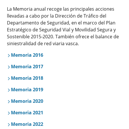
La Memoria anual recoge las principales acciones
llevadas a cabo por la Dirección de Tráfico del
Departamento de Seguridad, en el marco del Plan
Estratégico de Seguridad Vial y Movilidad Segura y
Sostenible 2015-2020. También ofrece el balance de
siniestralidad de red viaria vasca.
Memoria 2016
Memoria 2017
Memoria 2018
Memoria 2019
Memoria 2020
Memoria 2021
Memoria 2022