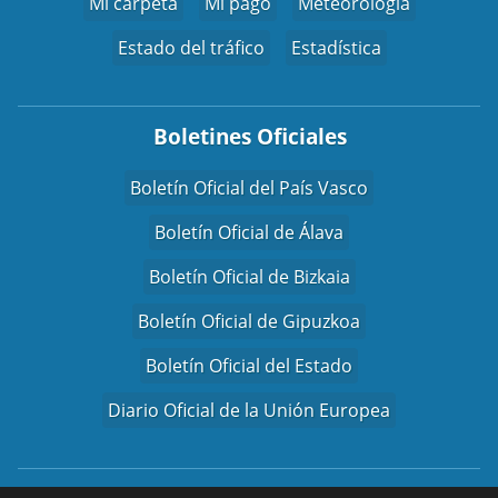
Mi carpeta
Mi pago
Meteorología
Estado del tráfico
Estadística
Boletines Oficiales
Boletín Oficial del País Vasco
Boletín Oficial de Álava
Boletín Oficial de Bizkaia
Boletín Oficial de Gipuzkoa
Boletín Oficial del Estado
Diario Oficial de la Unión Europea