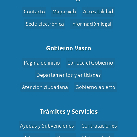
Contacto
Mapa web
Accesibilidad
Sede electrónica
Información legal
Gobierno Vasco
Página de inicio
Conoce el Gobierno
Departamentos y entidades
Atención ciudadana
Gobierno abierto
Trámites y Servicios
Ayudas y Subvenciones
Contrataciones