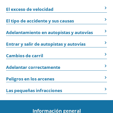
El exceso de velocidad
El tipo de accidente y sus causas
Adelantamiento en autopistas y autovías
Entrar y salir de autopistas y autovías
Cambios de carril
Adelantar correctamente
Peligros en los arcenes
Las pequeñas infracciones
Información general