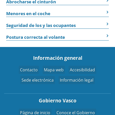
Abrocharse el cinturón
Menores en el coche
Seguridad de los y las ocupantes
Postura correcta al volante
Información general
Contacto
Mapa web
Accesibilidad
Sede electrónica
Información legal
Gobierno Vasco
Página de inicio
Conoce el Gobierno