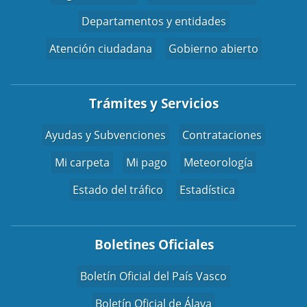
Departamentos y entidades
Atención ciudadana
Gobierno abierto
Trámites y Servicios
Ayudas y Subvenciones
Contrataciones
Mi carpeta
Mi pago
Meteorología
Estado del tráfico
Estadística
Boletines Oficiales
Boletín Oficial del País Vasco
Boletín Oficial de Álava