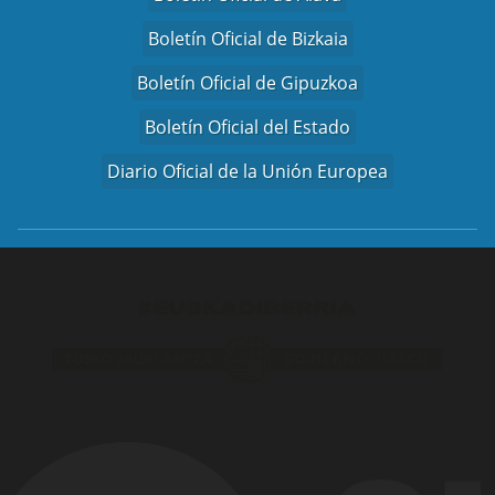
Boletín Oficial de Bizkaia
Boletín Oficial de Gipuzkoa
Boletín Oficial del Estado
Diario Oficial de la Unión Europea