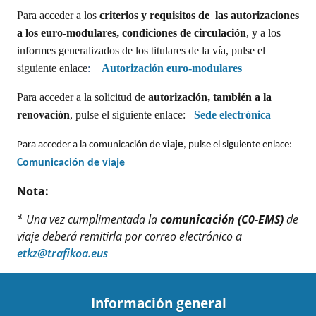
Para acceder a los
criterios y requisitos de las autorizaciones
a los euro-modulares, condiciones de circulación
, y a los
informes generalizados de los titulares de la vía, pulse el
siguiente enlace
:
Autorización euro-modulares
Para acceder a la solicitud de
autorización, también a la
renovación
, pulse el siguiente enlace:
Sede electrónica
Para acceder a la comunicación de
viaje
, pulse el siguiente enlace:
Comunicación de viaje
Nota:
* Una vez cumplimentada la
comunicación (C0-EMS)
de
viaje deberá remitirla por correo electrónico a
etkz@trafikoa.eus
Información general