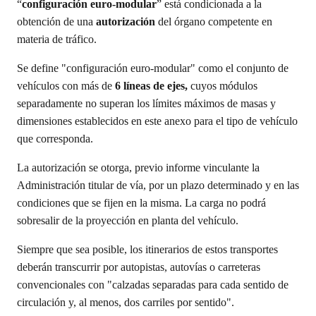
“
configuración euro-modular
” está condicionada a la
obtención de una
autorización
del órgano competente en
materia de tráfico.
Se define "configuración euro-modular" como el conjunto de
vehículos con más de
6 líneas de ejes,
cuyos módulos
separadamente no superan los límites máximos de masas y
dimensiones establecidos en este anexo para el tipo de vehículo
que corresponda.
La autorización se otorga, previo informe vinculante la
Administración titular de vía, por un plazo determinado y en las
condiciones que se fijen en la misma. La carga no podrá
sobresalir de la proyección en planta del vehículo.
Siempre que sea posible, los itinerarios de estos transportes
deberán transcurrir por autopistas, autovías o carreteras
convencionales con "calzadas separadas para cada sentido de
circulación y, al menos, dos carriles por sentido".