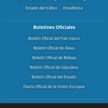
Estado del tráfico
Estadística
Boletines Oficiales
Boletín Oficial del País Vasco
Boletín Oficial de Álava
Boletín Oficial de Bizkaia
Boletín Oficial de Gipuzkoa
Boletín Oficial del Estado
Diario Oficial de la Unión Europea