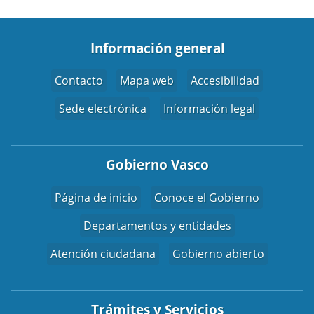
Información general
Contacto
Mapa web
Accesibilidad
Sede electrónica
Información legal
Gobierno Vasco
Página de inicio
Conoce el Gobierno
Departamentos y entidades
Atención ciudadana
Gobierno abierto
Trámites y Servicios