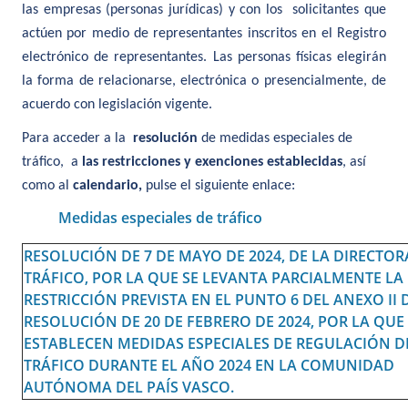
las empresas (personas jurídicas) y con los solicitantes que
actúen por medio de representantes inscritos en el Registro
electrónico de representantes.
Las personas físicas elegirán
la forma de relacionarse, electrónica o presencialmente, de
acuerdo con legislación vigente.
Para acceder a la
resolución
de medidas especiales de
tráfico, a
las restricciones y exenciones establecidas
, así
como al
calendario,
pulse el siguiente enlace:
Medidas especiales de tráfico
RESOLUCIÓN DE 7 DE MAYO DE 2024, DE LA DIRECTOR
TRÁFICO, POR LA QUE SE LEVANTA PARCIALMENTE LA
RESTRICCIÓN PREVISTA EN EL PUNTO 6 DEL ANEXO II 
RESOLUCIÓN DE 20 DE FEBRERO DE 2024, POR LA QUE
ESTABLECEN MEDIDAS ESPECIALES DE REGULACIÓN D
TRÁFICO DURANTE EL AÑO 2024 EN LA COMUNIDAD
AUTÓNOMA DEL PAÍS VASCO.