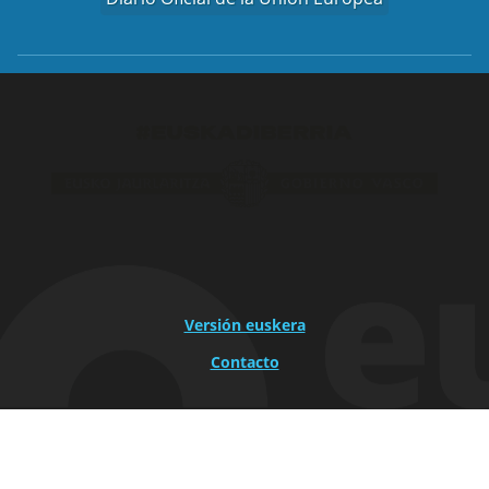
Versión euskera
Contacto