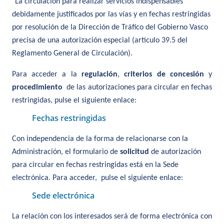
"La circulación para realizar servicios indispensables
debidamente justificados por las vías y en fechas restringidas
por resolución de la Dirección de Tráfico del Gobierno Vasco
precisa de una autorización especial (artículo 39.5 del
Reglamento General de Circulación).
Para acceder a la
regulación
,
criterios de concesión
y
procedimiento
de las autorizaciones para circular en fechas
restringidas, pulse el siguiente enlace:
Fechas restringidas
Con independencia de la forma de relacionarse con la
Administración, el formulario de
solicitud
de autorización
para circular en fechas restringidas está en la Sede
electrónica.
Para acceder,
pulse el siguiente enlace:
Sede electrónica
La relación con los interesados será de forma electrónica con