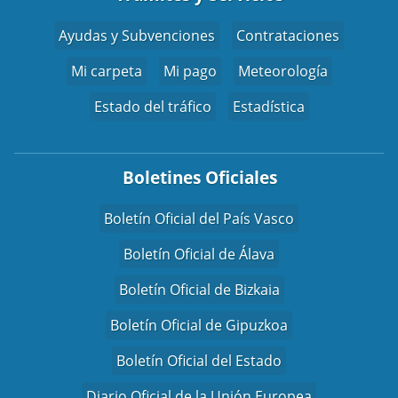
Ayudas y Subvenciones
Contrataciones
Mi carpeta
Mi pago
Meteorología
Estado del tráfico
Estadística
Boletines Oficiales
Boletín Oficial del País Vasco
Boletín Oficial de Álava
Boletín Oficial de Bizkaia
Boletín Oficial de Gipuzkoa
Boletín Oficial del Estado
Diario Oficial de la Unión Europea