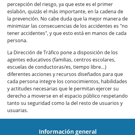
percepción del riesgo, ya que este es el primer
eslabón, quizás el más importante, en la cadena de
la prevención. No cabe duda que la mejor manera de
minimizar las consecuencias de los accidentes es "no
tener accidentes", y que esto está en manos de cada
persona.
La Dirección de Tráfico pone a disposición de los
agentes educativos (familias, centros escolares,
escuelas de conductoras/es, tiempo libre…)
diferentes acciones y recursos diseñados para que
cada persona integre los conocimientos, habilidades
y actitudes necesarias que le permitan ejercer su
derecho a moverse en el espacio público respetando
tanto su seguridad como la del resto de usuarios y
usuarias.
Información general