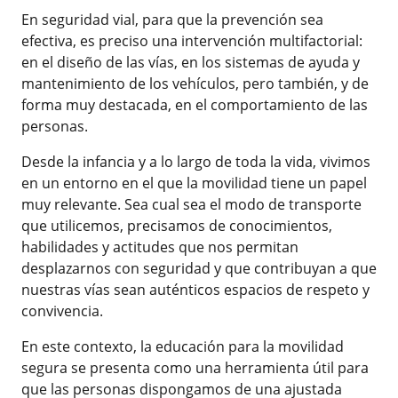
En seguridad vial, para que la prevención sea
efectiva, es preciso una intervención multifactorial:
en el diseño de las vías, en los sistemas de ayuda y
mantenimiento de los vehículos, pero también, y de
forma muy destacada, en el comportamiento de las
personas.
Desde la infancia y a lo largo de toda la vida, vivimos
en un entorno en el que la movilidad tiene un papel
muy relevante. Sea cual sea el modo de transporte
que utilicemos, precisamos de conocimientos,
habilidades y actitudes que nos permitan
desplazarnos con seguridad y que contribuyan a que
nuestras vías sean auténticos espacios de respeto y
convivencia.
En este contexto, la educación para la movilidad
segura se presenta como una herramienta útil para
que las personas dispongamos de una ajustada