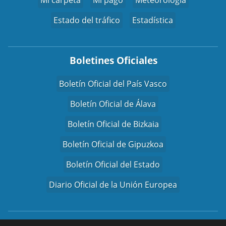
Estado del tráfico
Estadística
Boletines Oficiales
Boletín Oficial del País Vasco
Boletín Oficial de Álava
Boletín Oficial de Bizkaia
Boletín Oficial de Gipuzkoa
Boletín Oficial del Estado
Diario Oficial de la Unión Europea