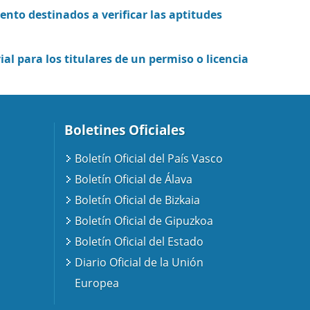
ento destinados a verificar las aptitudes
ial para los titulares de un permiso o licencia
Boletines Oficiales
Boletín Oficial del País Vasco
Boletín Oficial de Álava
Boletín Oficial de Bizkaia
Boletín Oficial de Gipuzkoa
Boletín Oficial del Estado
Diario Oficial de la Unión
Europea