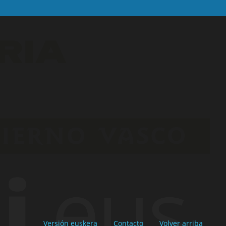
Versión euskera
Contacto
Volver arriba