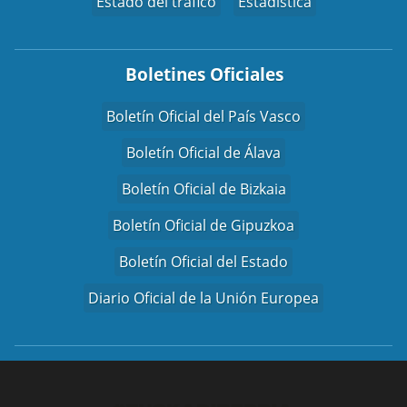
Estado del tráfico
Estadística
Boletines Oficiales
Boletín Oficial del País Vasco
Boletín Oficial de Álava
Boletín Oficial de Bizkaia
Boletín Oficial de Gipuzkoa
Boletín Oficial del Estado
Diario Oficial de la Unión Europea