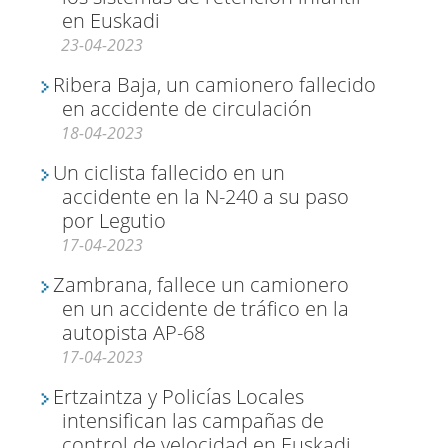
en Euskadi
23-04-2023
Ribera Baja, un camionero fallecido
en accidente de circulación
18-04-2023
Un ciclista fallecido en un
accidente en la N-240 a su paso
por Legutio
17-04-2023
Zambrana, fallece un camionero
en un accidente de tráfico en la
autopista AP-68
17-04-2023
Ertzaintza y Policías Locales
intensifican las campañas de
control de velocidad en Euskadi