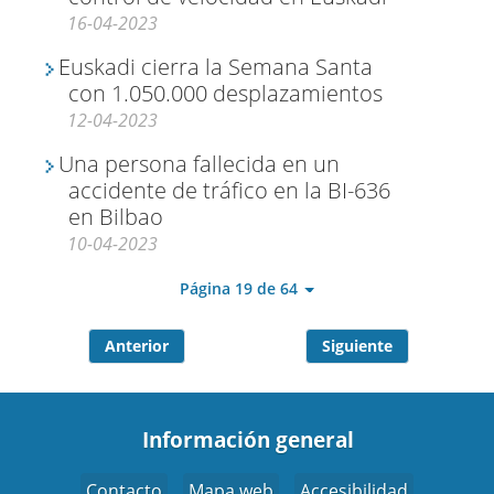
16-04-2023
Euskadi cierra la Semana Santa
con 1.050.000 desplazamientos
12-04-2023
Una persona fallecida en un
accidente de tráfico en la BI-636
en Bilbao
10-04-2023
Página 19 de 64
Anterior
Siguiente
Información general
Contacto
Mapa web
Accesibilidad