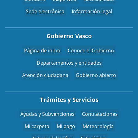
Sede electrónica
Información legal
Gobierno Vasco
Página de inicio
Conoce el Gobierno
Departamentos y entidades
Atención ciudadana
Gobierno abierto
Trámites y Servicios
Ayudas y Subvenciones
Contrataciones
Mi carpeta
Mi pago
Meteorología