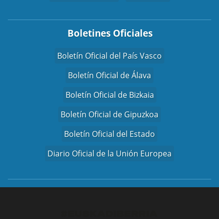
Boletines Oficiales
Boletín Oficial del País Vasco
Boletín Oficial de Álava
Boletín Oficial de Bizkaia
Boletín Oficial de Gipuzkoa
Boletín Oficial del Estado
Diario Oficial de la Unión Europea