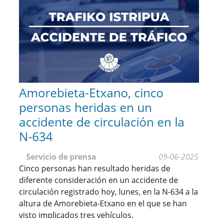
Amorebieta-Etxano, cinco
personas heridas en un
accidente de circulación en la
N-634
Servicio de prensa
09-06-2025
Cinco personas han resultado heridas de
diferente consideración en un accidente de
circulación registrado hoy, lunes, en la N-634 a la
altura de Amorebieta-Etxano en el que se han
visto implicados tres vehículos.