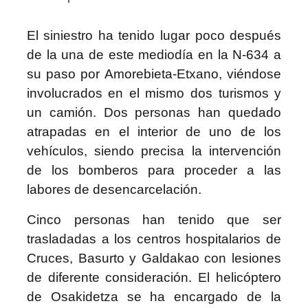
El siniestro ha tenido lugar poco después
de la una de este mediodía en la N-634 a
su paso por Amorebieta-Etxano, viéndose
involucrados en el mismo dos turismos y
un camión. Dos personas han quedado
atrapadas en el interior de uno de los
vehículos, siendo precisa la intervención
de los bomberos para proceder a las
labores de desencarcelación.
Cinco personas han tenido que ser
trasladadas a los centros hospitalarios de
Cruces, Basurto y Galdakao con lesiones
de diferente consideración. El helicóptero
de Osakidetza se ha encargado de la