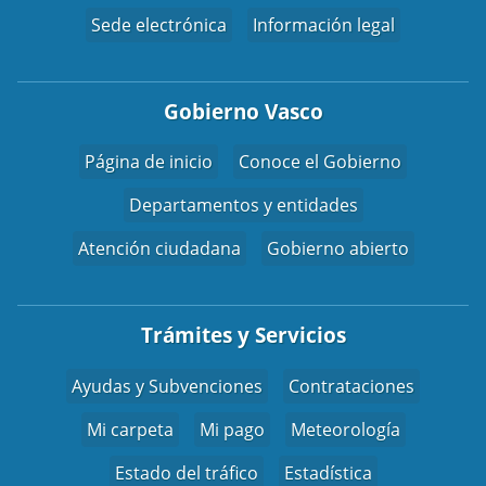
Sede electrónica
Información legal
Gobierno Vasco
Página de inicio
Conoce el Gobierno
Departamentos y entidades
Atención ciudadana
Gobierno abierto
Trámites y Servicios
Ayudas y Subvenciones
Contrataciones
Mi carpeta
Mi pago
Meteorología
Estado del tráfico
Estadística