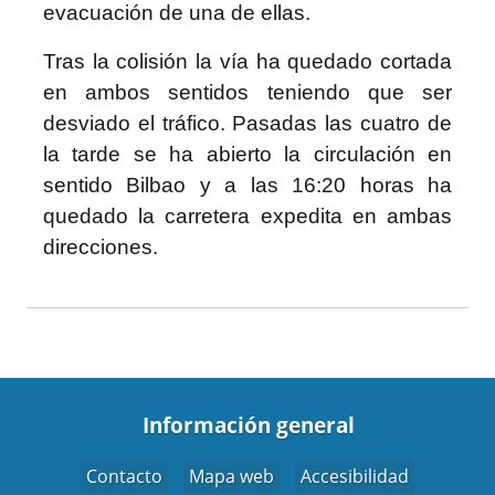
evacuación de una de ellas.
Tras la colisión la vía ha quedado cortada
en ambos sentidos teniendo que ser
desviado el tráfico. Pasadas las cuatro de
la tarde se ha abierto la circulación en
sentido Bilbao y a las 16:20 horas ha
quedado la carretera expedita en ambas
direcciones.
Información general
Contacto
Mapa web
Accesibilidad