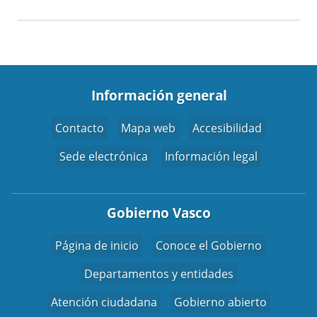
Información general
Contacto
Mapa web
Accesibilidad
Sede electrónica
Información legal
Gobierno Vasco
Página de inicio
Conoce el Gobierno
Departamentos y entidades
Atención ciudadana
Gobierno abierto