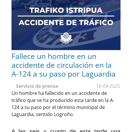
Fallece un hombre en un
accidente de circulación en la
A-124 a su paso por Laguardia
Servicio de prensa
10-04-2025
Un hombre ha fallecido en un accidente de
tráfico que se ha producido esta tarde en la A-
124 a su paso por el término municipal de
Laguardia, sentido Logroño.
A las seis y cuarto de esta tarde una