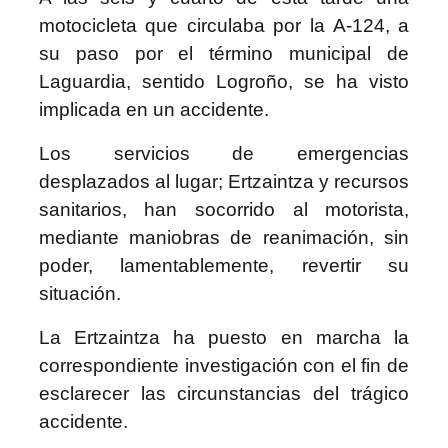
motocicleta que circulaba por la A-124, a
su paso por el término municipal de
Laguardia, sentido Logroño, se ha visto
implicada en un accidente.
Los servicios de emergencias
desplazados al lugar; Ertzaintza y recursos
sanitarios, han socorrido al motorista,
mediante maniobras de reanimación, sin
poder, lamentablemente, revertir su
situación.
La Ertzaintza ha puesto en marcha la
correspondiente investigación con el fin de
esclarecer las circunstancias del trágico
accidente.