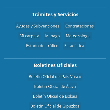
Trámites y Servicios
Ayudas y Subvenciones
Contrataciones
Mi carpeta
Mi pago
Meteorología
Estado del tráfico
Estadística
Boletines Oficiales
Boletín Oficial del País Vasco
Boletín Oficial de Álava
Boletín Oficial de Bizkaia
Boletín Oficial de Gipuzkoa