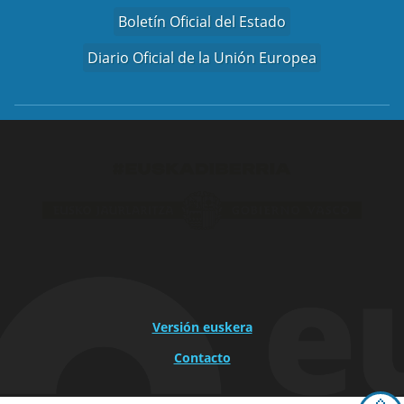
Boletín Oficial del Estado
Diario Oficial de la Unión Europea
Versión euskera
Contacto