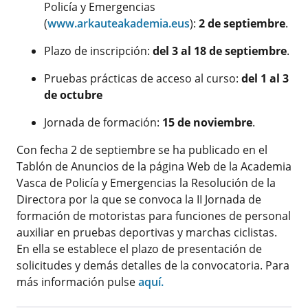
Policía y Emergencias
(
www.arkauteakademia.eus
):
2 de septiembre
.
Plazo de inscripción:
del 3 al 18 de septiembre
.
Pruebas prácticas de acceso al curso:
del 1 al 3
de octubre
Jornada de formación:
15 de noviembre
.
Con fecha 2 de septiembre se ha publicado en el
Tablón de Anuncios de la página Web de la Academia
Vasca de Policía y Emergencias la Resolución de la
Directora por la que se convoca la II Jornada de
formación de motoristas para funciones de personal
auxiliar en pruebas deportivas y marchas ciclistas.
En ella se establece el plazo de presentación de
solicitudes y demás detalles de la convocatoria. Para
más información pulse
aquí.