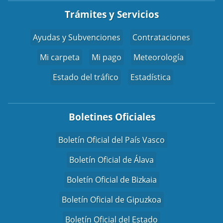
Trámites y Servicios
Ayudas y Subvenciones
Contrataciones
Mi carpeta
Mi pago
Meteorología
Estado del tráfico
Estadística
Boletines Oficiales
Boletín Oficial del País Vasco
Boletín Oficial de Álava
Boletín Oficial de Bizkaia
Boletín Oficial de Gipuzkoa
Boletín Oficial del Estado