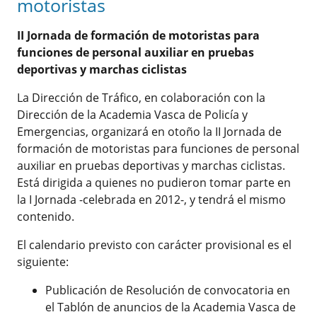
motoristas
II Jornada de formación de motoristas para
funciones de personal auxiliar en pruebas
deportivas y marchas ciclistas
La Dirección de Tráfico, en colaboración con la
Dirección de la Academia Vasca de Policía y
Emergencias, organizará en otoño la II Jornada de
formación de motoristas para funciones de personal
auxiliar en pruebas deportivas y marchas ciclistas.
Está dirigida a quienes no pudieron tomar parte en
la I Jornada -celebrada en 2012-, y tendrá el mismo
contenido.
El calendario previsto con carácter provisional es el
siguiente:
Publicación de Resolución de convocatoria en
el Tablón de anuncios de la Academia Vasca de