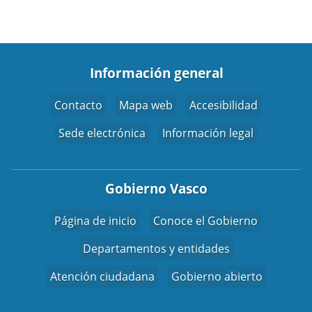
Información general
Contacto
Mapa web
Accesibilidad
Sede electrónica
Información legal
Gobierno Vasco
Página de inicio
Conoce el Gobierno
Departamentos y entidades
Atención ciudadana
Gobierno abierto