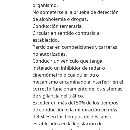
organismo.
No someterse a la prueba de detección
de alcoholemia o drogas.
Conducción temeraria.
Circular en sentido contrario al
establecido.
Participar en competiciones y carreras
no autorizadas.
Conducir un vehículo que tenga
instalado un inhibidor de radar o
cinemómetro o cualquier otro
mecanismo encaminado a interferir en el
correcto funcionamiento de los sistemas
de vigilancia del tráfico.
Exceder en más del 50% de los tiempos
de conducción o la minoración en más
del 50% en los tiempos de descanso
establecidos en la legislación de