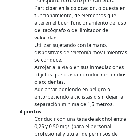
transporte terrestre por carretera.
Participar en la colocación, o puesta en
funcionamiento, de elementos que
alteren el buen funcionamiento del uso
del tacógrafo o del limitador de
velocidad.
Utilizar, sujetando con la mano,
dispositivos de telefonía móvil mientras
se conduce.
Arrojar a la vía o en sus inmediaciones
objetos que puedan producir incendios
o accidentes.
Adelantar poniendo en peligro o
entorpeciendo a ciclistas o sin dejar la
separación mínima de 1,5 metros.
4 puntos
Conducir con una tasa de alcohol entre
0,25 y 0,50 mg/l (para el personal
profesional y titular de permisos de