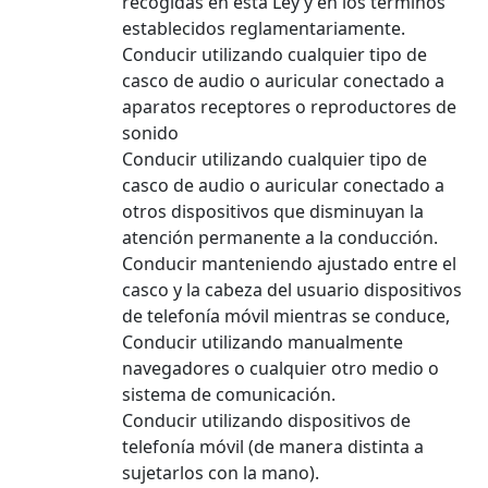
recogidas en esta Ley y en los términos
establecidos reglamentariamente.
Conducir utilizando cualquier tipo de
casco de audio o auricular conectado a
aparatos receptores o reproductores de
sonido
Conducir utilizando cualquier tipo de
casco de audio o auricular conectado a
otros dispositivos que disminuyan la
atención permanente a la conducción.
Conducir manteniendo ajustado entre el
casco y la cabeza del usuario dispositivos
de telefonía móvil mientras se conduce,
Conducir utilizando manualmente
navegadores o cualquier otro medio o
sistema de comunicación.
Conducir utilizando dispositivos de
telefonía móvil (de manera distinta a
sujetarlos con la mano).