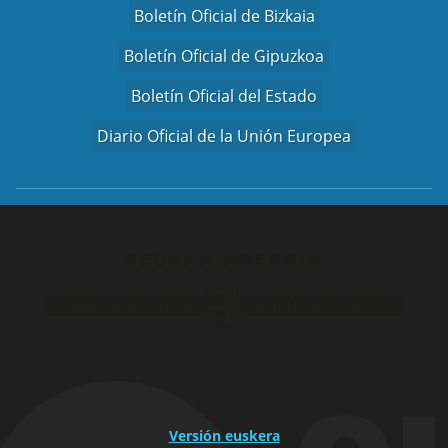
Boletín Oficial de Bizkaia
Boletín Oficial de Gipuzkoa
Boletín Oficial del Estado
Diario Oficial de la Unión Europea
Versión euskera