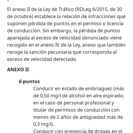
El anexo II de la Ley de Tráfico (RDLeg 6/2015, de 30
de octubre) establece la relación de infracciones que
suponen pérdida de puntos en el permiso o licencia
de conducción. Sin embargo, la pérdida de puntos
aparejada al exceso de velocidad denunciado viene
recogido en el anexo IV de la Ley, anexo que también
recoge la sanción pecuniaria que corresponda al
exceso de velocidad detectado.
ANEXO II
6 puntos​​​​​​
Conducir en estado de embriaguez (más
de 0,50 mg/l de alcohol en aire espirado;
en el caso de personal profesional y
titular de permisos de conducción con
menos de 2 años de antigüedad más de
0,3 mg/l).
Conducir con presencia de drogas en el