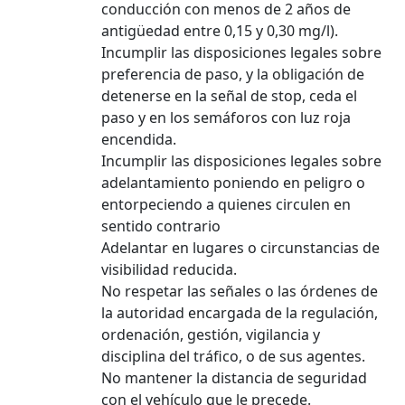
conducción con menos de 2 años de
antigüedad entre 0,15 y 0,30 mg/l).
Incumplir las disposiciones legales sobre
preferencia de paso, y la obligación de
detenerse en la señal de stop, ceda el
paso y en los semáforos con luz roja
encendida.
​​​​Incumplir las disposiciones legales sobre
adelantamiento poniendo en peligro o
entorpeciendo a quienes circulen en
sentido contrario
Adelantar en lugares o circunstancias de
visibilidad reducida.
No respetar las señales o las órdenes de
la autoridad encargada de la regulación,
ordenación, gestión, vigilancia y
disciplina del tráfico, o de sus agentes.
No mantener la distancia de seguridad
con el vehículo que le precede.