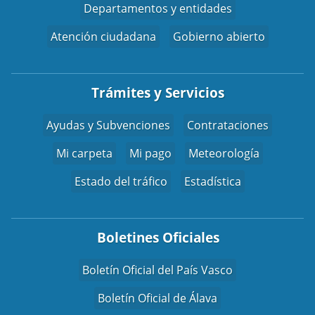
Departamentos y entidades
Atención ciudadana
Gobierno abierto
Trámites y Servicios
Ayudas y Subvenciones
Contrataciones
Mi carpeta
Mi pago
Meteorología
Estado del tráfico
Estadística
Boletines Oficiales
Boletín Oficial del País Vasco
Boletín Oficial de Álava