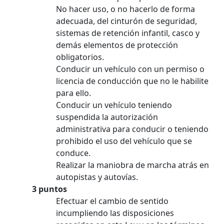
No hacer uso, o no hacerlo de forma
adecuada, del cinturón de seguridad,
sistemas de retención infantil, casco y
demás elementos de protección
obligatorios.
Conducir un vehículo con un permiso o
licencia de conducción que no le habilite
para ello.
Conducir un vehículo teniendo
suspendida la autorización
administrativa para conducir o teniendo
prohibido el uso del vehículo que se
conduce.
Realizar la maniobra de marcha atrás en
autopistas y autovías.
3 puntos
Efectuar el cambio de sentido
incumpliendo las disposiciones