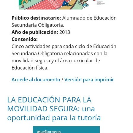
Público destinatario:
Alumnado de Educación
Secundaria Obligatoria.
Año de publicación:
2013
Contenido:
Cinco actividades para cada ciclo de Educación
Secundaria Obligatoria relacionadas con la
movilidad segura y el área curricular de
Educación física.
Accede al documento
/
Versión para imprimir
LA EDUCACIÓN PARA LA
MOVILIDAD SEGURA: una
oportunidad para la tutoría