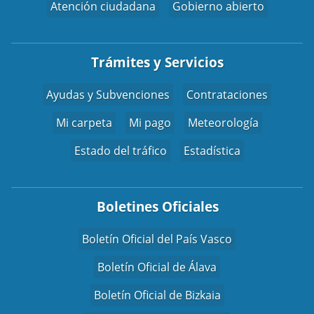
Atención ciudadana
Gobierno abierto
Trámites y Servicios
Ayudas y Subvenciones
Contrataciones
Mi carpeta
Mi pago
Meteorología
Estado del tráfico
Estadística
Boletines Oficiales
Boletín Oficial del País Vasco
Boletín Oficial de Álava
Boletín Oficial de Bizkaia