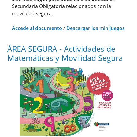
Secundaria Obligatoria relacionados con la
movilidad segura.
Accede al documento
/
Descargar los minijuegos
ÁREA SEGURA - Actividades de
Matemáticas y Movilidad Segura