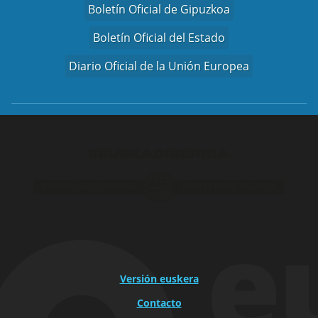
Boletín Oficial de Gipuzkoa
Boletín Oficial del Estado
Diario Oficial de la Unión Europea
Versión euskera
Contacto