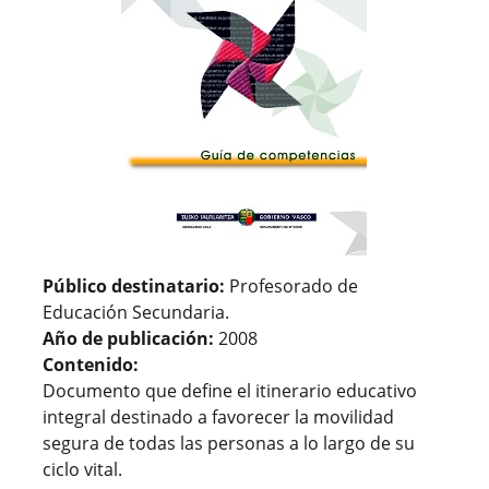
Público destinatario:
Profesorado de
Educación Secundaria.
Año de publicación:
2008
Contenido:
Documento que define el itinerario educativo
integral destinado a favorecer la movilidad
segura de todas las personas a lo largo de su
ciclo vital.