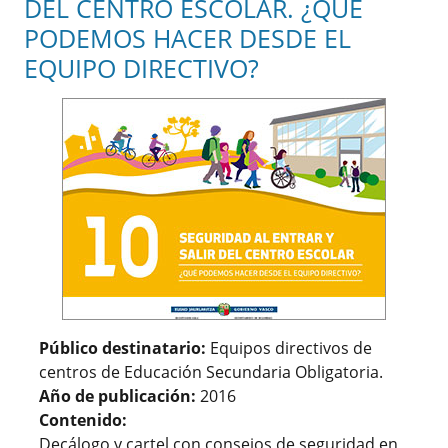
DEL CENTRO ESCOLAR. ¿QUÉ
PODEMOS HACER DESDE EL
EQUIPO DIRECTIVO?
Público destinatario:
Equipos directivos de
centros de Educación Secundaria Obligatoria.
Año de publicación:
2016
Contenido:
Decálogo y cartel con consejos de seguridad en