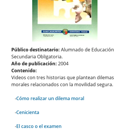
Público destinatario:
Alumnado de Educación
Secundaria Obligatoria.
Año de publicación:
2004
Contenido:
Videos con tres historias que plantean dilemas
morales relacionados con la movilidad segura.
-
Cómo realizar un dilema moral
-
Cenicienta
-
El casco o el examen