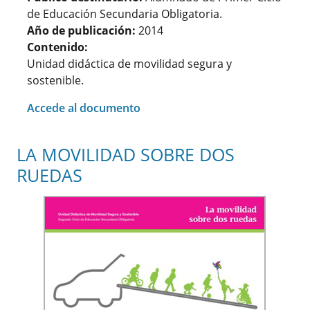
de Educación Secundaria Obligatoria.
Año de publicación:
2014
Contenido:
Unidad didáctica de movilidad segura y
sostenible.
Accede al documento
LA MOVILIDAD SOBRE DOS
RUEDAS