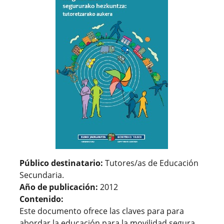
Público destinatario:
Tutores/as de Educación
Secundaria.
Año de publicación:
2012
Contenido:
Este documento ofrece las claves para para
abordar la educación para la movilidad segura