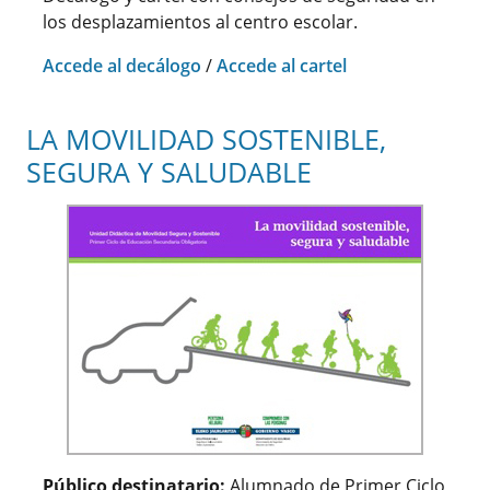
los desplazamientos al centro escolar.
Accede al decálogo
/
Accede al cartel
LA MOVILIDAD SOSTENIBLE,
SEGURA Y SALUDABLE
Público destinatario:
Alumnado de Primer Ciclo