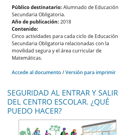
Público destinatario:
Alumnado de Educación
Secundaria Obligatoria.
Año de publicación:
2018
Contenido:
Cinco actividades para cada ciclo de Educación
Secundaria Obligatoria relacionadas con la
movilidad segura y el área curricular de
Matemáticas.
Accede al documento
/
Versión para imprimir
SEGURIDAD AL ENTRAR Y SALIR
DEL CENTRO ESCOLAR. ¿QUÉ
PUEDO HACER?