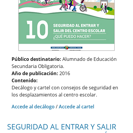
Público destinatario:
Alumnado de Educación
Secundaria Obligatoria.
Año de publicación:
2016
Contenido:
Decálogo y cartel con consejos de seguridad en
los desplazamientos al centro escolar.
Accede al decálogo
/
Accede al cartel
SEGURIDAD AL ENTRAR Y SALIR