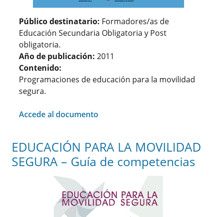
Público destinatario:
Formadores/as de
Educación Secundaria Obligatoria y Post
obligatoria.
Año de publicación:
2011
Contenido:
Programaciones de educación para la movilidad
segura.
Accede al documento
EDUCACIÓN PARA LA MOVILIDAD
SEGURA – Guía de competencias