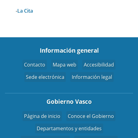
-
La Cita
Información general
Contacto
Mapa web
Accesibilidad
Sede electrónica
Información legal
Gobierno Vasco
Página de inicio
Conoce el Gobierno
Departamentos y entidades