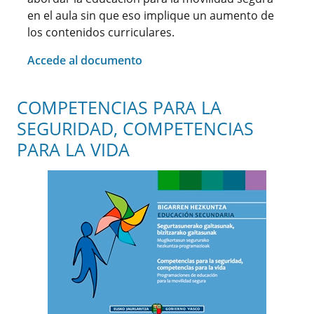
en el aula sin que eso implique un aumento de
los contenidos curriculares.
Accede al documento
COMPETENCIAS PARA LA
SEGURIDAD, COMPETENCIAS
PARA LA VIDA