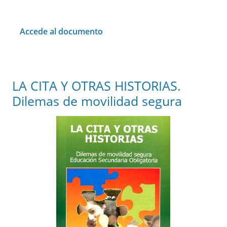
Accede al documento
LA CITA Y OTRAS HISTORIAS.
Dilemas de movilidad segura