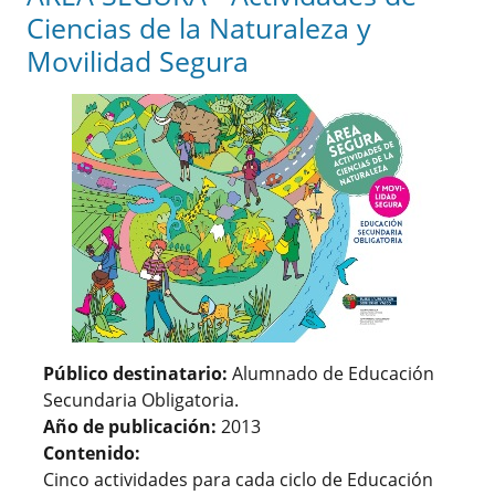
Ciencias de la Naturaleza y
Movilidad Segura
Público destinatario:
Alumnado de Educación
Secundaria Obligatoria.
Año de publicación:
2013
Contenido:
Cinco actividades para cada ciclo de Educación