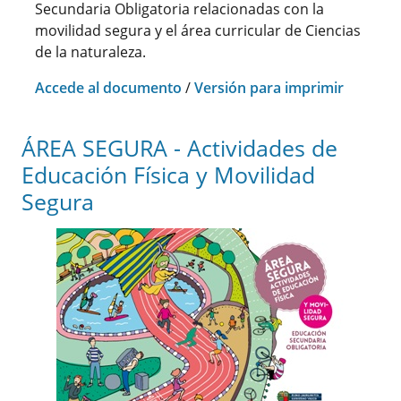
Secundaria Obligatoria relacionadas con la
movilidad segura y el área curricular de Ciencias
de la naturaleza.
Accede al documento
/
Versión para imprimir
ÁREA SEGURA - Actividades de
Educación Física y Movilidad
Segura