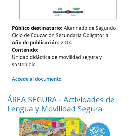
Público destinatario:
Alumnado de Segundo
Ciclo de Educación Secundaria Obligatoria.
Año de publicación:
2014
Contenido:
Unidad didáctica de movilidad segura y
sostenible.
Accede al documento
ÁREA SEGURA - Actividades de
Lengua y Movilidad Segura