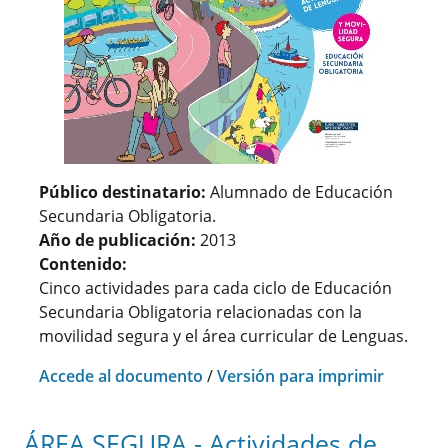
Público destinatario:
Alumnado de Educación
Secundaria Obligatoria.
Año de publicación:
2013
Contenido:
Cinco actividades para cada ciclo de Educación
Secundaria Obligatoria relacionadas con la
movilidad segura y el área curricular de Lenguas.
Accede al documento
/
Versión para imprimir
ÁREA SEGURA - Actividades de