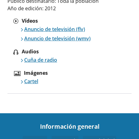
Publico destinatario: Toda la población
Año de edición: 2012
Vídeos
Anuncio de televisión (flv)
Anuncio de televisión (wmv)
Audios
Cuña de radio
Imágenes
Cartel
Información general