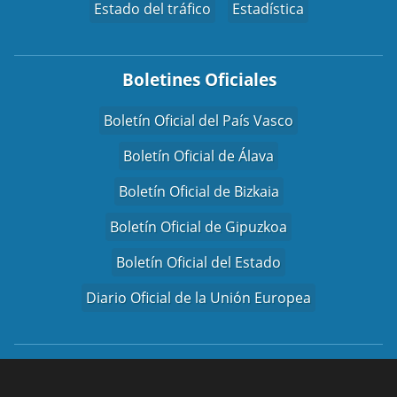
Estado del tráfico
Estadística
Boletines Oficiales
Boletín Oficial del País Vasco
Boletín Oficial de Álava
Boletín Oficial de Bizkaia
Boletín Oficial de Gipuzkoa
Boletín Oficial del Estado
Diario Oficial de la Unión Europea