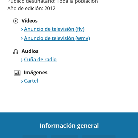
Publico destinatario: Toda la población
Año de edición: 2012
Vídeos
Anuncio de televisión (flv)
Anuncio de televisión (wmv)
Audios
Cuña de radio
Imágenes
Cartel
Información general