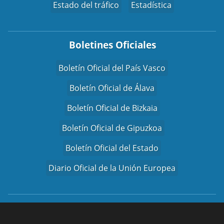
Estado del tráfico
Estadística
Boletines Oficiales
Boletín Oficial del País Vasco
Boletín Oficial de Álava
Boletín Oficial de Bizkaia
Boletín Oficial de Gipuzkoa
Boletín Oficial del Estado
Diario Oficial de la Unión Europea