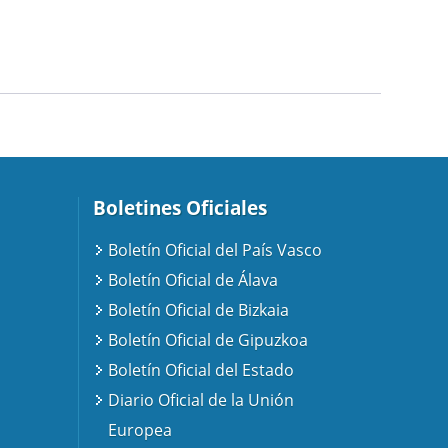
Boletines Oficiales
Boletín Oficial del País Vasco
Boletín Oficial de Álava
Boletín Oficial de Bizkaia
Boletín Oficial de Gipuzkoa
Boletín Oficial del Estado
Diario Oficial de la Unión
Europea