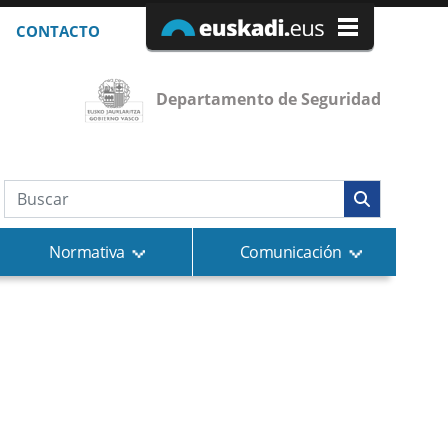
CONTACTO
Departamento de Seguridad
Búsqueda web
Normativa
Comunicación