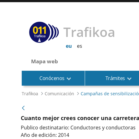
Trafikoa
eu
es
Mapa web
Conócenos
Trámites
Trafikoa
Comunicación
Campañas de sensibilizació
Cuanto mejor crees conocer una carretera
Publico destinatario: Conductores y conductoras
Año de edición: 2014