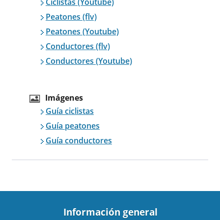
Ciclistas (Youtube)
Peatones (flv)
Peatones (Youtube)
Conductores (flv)
Conductores (Youtube)
Imágenes
Guía ciclistas
Guía peatones
Guía conductores
Información general