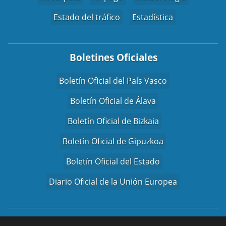
Estado del tráfico
Estadística
Boletines Oficiales
Boletín Oficial del País Vasco
Boletín Oficial de Álava
Boletín Oficial de Bizkaia
Boletín Oficial de Gipuzkoa
Boletín Oficial del Estado
Diario Oficial de la Unión Europea