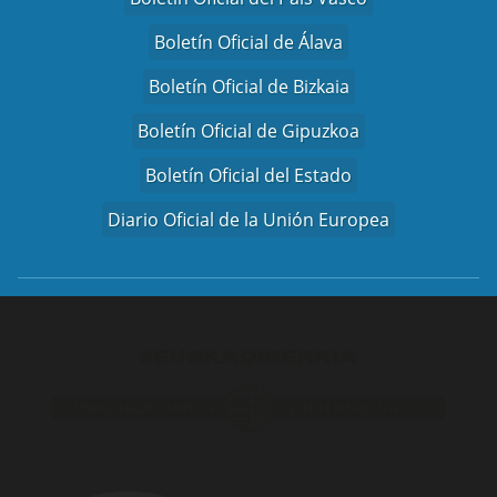
Boletín Oficial de Álava
Boletín Oficial de Bizkaia
Boletín Oficial de Gipuzkoa
Boletín Oficial del Estado
Diario Oficial de la Unión Europea