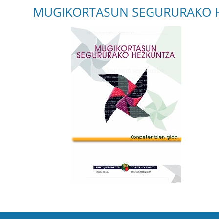
MUGIKORTASUN SEGURURAKO HEZ