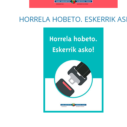
HORRELA HOBETO. ESKERRIK AS