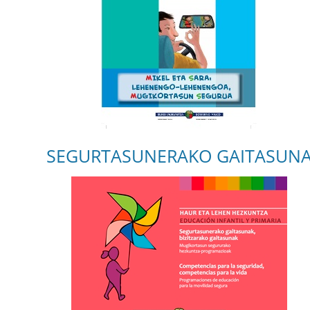
SEGURTASUNERAKO GAITASUNAK