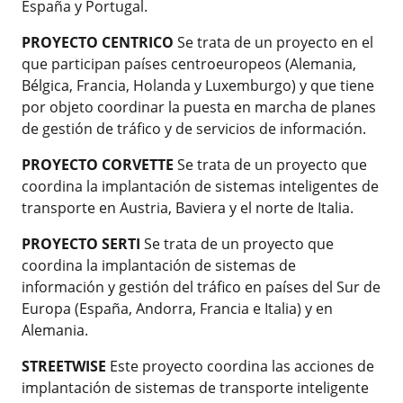
España y Portugal.
PROYECTO CENTRICO
Se trata de un proyecto en el
que participan países centroeuropeos (Alemania,
Bélgica, Francia, Holanda y Luxemburgo) y que tiene
por objeto coordinar la puesta en marcha de planes
de gestión de tráfico y de servicios de información.
PROYECTO CORVETTE
Se trata de un proyecto que
coordina la implantación de sistemas inteligentes de
transporte en Austria, Baviera y el norte de Italia.
PROYECTO SERTI
Se trata de un proyecto que
coordina la implantación de sistemas de
información y gestión del tráfico en países del Sur de
Europa (España, Andorra, Francia e Italia) y en
Alemania.
STREETWISE
Este proyecto coordina las acciones de
implantación de sistemas de transporte inteligente