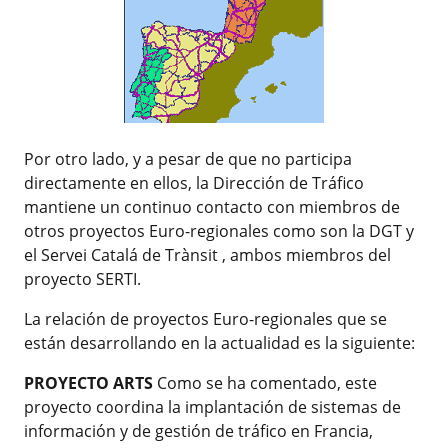
Por otro lado, y a pesar de que no participa
directamente en ellos, la Dirección de Tráfico
mantiene un continuo contacto con miembros de
otros proyectos Euro-regionales como son la DGT y
el Servei Catalá de Trànsit , ambos miembros del
proyecto SERTI.
La relación de proyectos Euro-regionales que se
están desarrollando en la actualidad es la siguiente:
PROYECTO ARTS
Como se ha comentado, este
proyecto coordina la implantación de sistemas de
información y de gestión de tráfico en Francia,