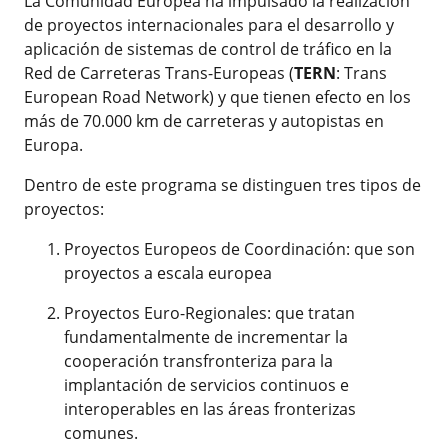
La Comunidad Europea ha impulsado la realización
de proyectos internacionales para el desarrollo y
aplicación de sistemas de control de tráfico en la
Red de Carreteras Trans-Europeas (
TERN
: Trans
European Road Network) y que tienen efecto en los
más de 70.000 km de carreteras y autopistas en
Europa.
Dentro de este programa se distinguen tres tipos de
proyectos:
Proyectos Europeos de Coordinación: que son
proyectos a escala europea
Proyectos Euro-Regionales: que tratan
fundamentalmente de incrementar la
cooperación transfronteriza para la
implantación de servicios continuos e
interoperables en las áreas fronterizas
comunes.