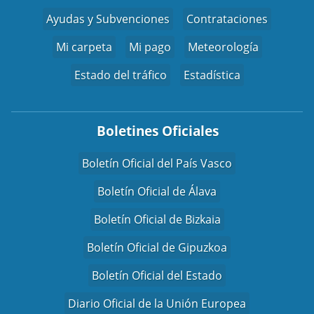
Ayudas y Subvenciones
Contrataciones
Mi carpeta
Mi pago
Meteorología
Estado del tráfico
Estadística
Boletines Oficiales
Boletín Oficial del País Vasco
Boletín Oficial de Álava
Boletín Oficial de Bizkaia
Boletín Oficial de Gipuzkoa
Boletín Oficial del Estado
Diario Oficial de la Unión Europea