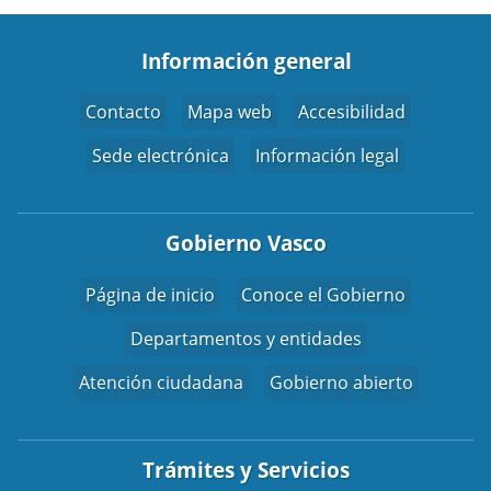
Información general
Contacto
Mapa web
Accesibilidad
Sede electrónica
Información legal
Gobierno Vasco
Página de inicio
Conoce el Gobierno
Departamentos y entidades
Atención ciudadana
Gobierno abierto
Trámites y Servicios