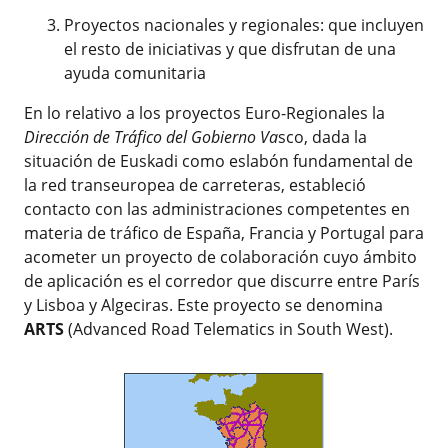
Proyectos nacionales y regionales: que incluyen
el resto de iniciativas y que disfrutan de una
ayuda comunitaria
En lo relativo a los proyectos Euro-Regionales la
Dirección de Tráfico del Gobierno Va
sco, dada la
situación de Euskadi como eslabón fundamental de
la red transeuropea de carreteras, estableció
contacto con las administraciones competentes en
materia de tráfico de España, Francia y Portugal para
acometer un proyecto de colaboración cuyo ámbito
de aplicación es el corredor que discurre entre París
y Lisboa y Algeciras. Este proyecto se denomina
ARTS
(Advanced Road Telematics in South West).