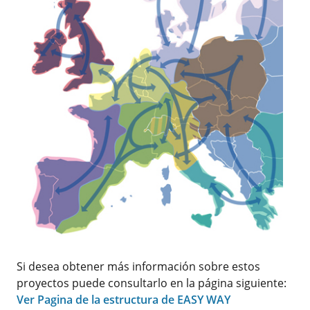
Si desea obtener más información sobre estos
proyectos puede consultarlo en la página siguiente:
Ver Pagina de la estructura de EASY WAY