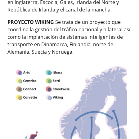
en Inglaterra, Escocia, Gales, Irlanda del Norte y
República de Irlanda y el canal de la mancha.
PROYECTO WIKING
Se trata de un proyecto que
coordina la gestión del tráfico nacional y bilateral así
como la implantación de sistemas inteligentes de
transporte en Dinamarca, Finlandia, norte de
Alemania, Suecia y Noruega.