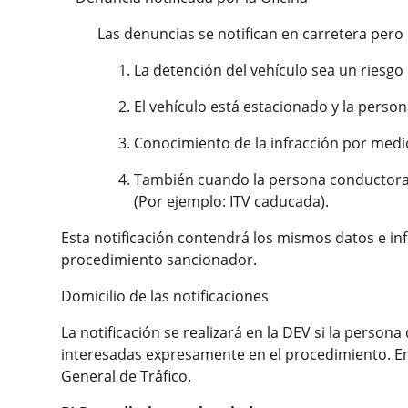
Las denuncias se notifican en carretera pero 
La detención del vehículo sea un riesgo p
El vehículo está estacionado y la perso
Conocimiento de la infracción por medi
También cuando la persona conductora y 
(Por ejemplo: ITV caducada).
Esta notificación contendrá los mismos datos e in
procedimiento sancionador.
Domicilio de las notificaciones
La notificación se realizará en la DEV si la person
interesadas expresamente en el procedimiento. En de
General de Tráfico.