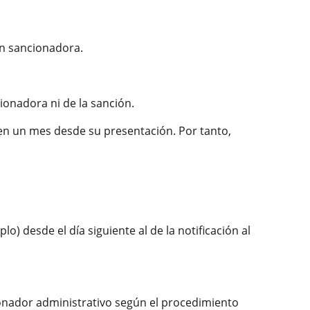
ión sancionadora.
ionadora ni de la sanción.
 en un mes desde su presentación. Por tanto,
) desde el día siguiente al de la notificación al
ionador administrativo según el procedimiento