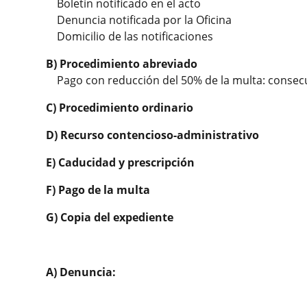
Boletín notificado en el acto
Denuncia notificada por la Oficina
Domicilio de las notificaciones
B) Procedimiento abreviado
Pago con reducción del 50% de la multa: consec
C) Procedimiento ordinario
D) Recurso contencioso-administrativo
E) Caducidad y prescripción
F) Pago de la multa
G) Copia del expediente
A) Denuncia: