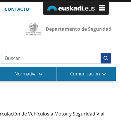
CONTACTO
Departamento de Seguridad
Búsqueda web
Normativa
Comunicación
Circulación de Vehículos a Motor y Seguridad Vial.