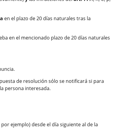
ta
en el plazo de 20 días naturales tras la
eba en el mencionado plazo de 20 días naturales
nuncia.
uesta de resolución sólo se notificará si para
 la persona interesada.
por ejemplo) desde el día siguiente al de la