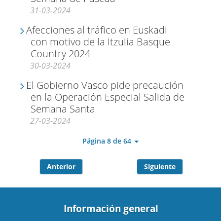
31-03-2024
Afecciones al tráfico en Euskadi
con motivo de la Itzulia Basque
Country 2024
30-03-2024
El Gobierno Vasco pide precaución
en la Operación Especial Salida de
Semana Santa
27-03-2024
Página 8 de 64
Anterior
Siguiente
Información general