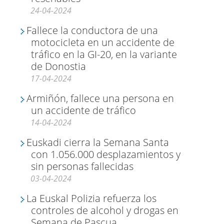
24-04-2024
Fallece la conductora de una
motocicleta en un accidente de
tráfico en la GI-20, en la variante
de Donostia
17-04-2024
Armiñón, fallece una persona en
un accidente de tráfico
14-04-2024
Euskadi cierra la Semana Santa
con 1.056.000 desplazamientos y
sin personas fallecidas
03-04-2024
La Euskal Polizia refuerza los
controles de alcohol y drogas en
Semana de Pascua