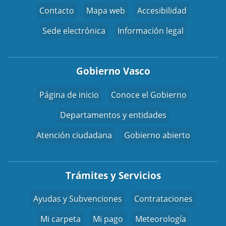
Contacto
Mapa web
Accesibilidad
Sede electrónica
Información legal
Gobierno Vasco
Página de inicio
Conoce el Gobierno
Departamentos y entidades
Atención ciudadana
Gobierno abierto
Trámites y Servicios
Ayudas y Subvenciones
Contrataciones
Mi carpeta
Mi pago
Meteorología