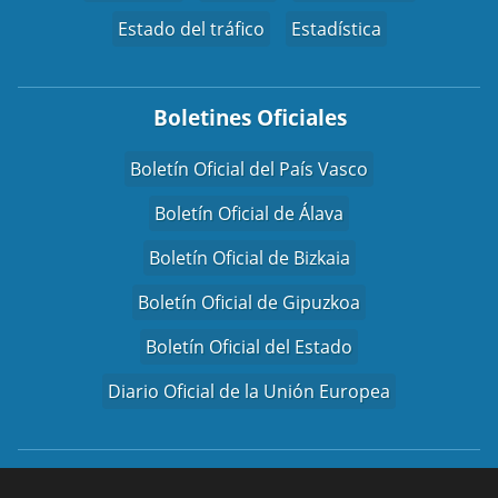
Estado del tráfico
Estadística
Boletines Oficiales
Boletín Oficial del País Vasco
Boletín Oficial de Álava
Boletín Oficial de Bizkaia
Boletín Oficial de Gipuzkoa
Boletín Oficial del Estado
Diario Oficial de la Unión Europea