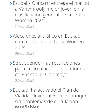
Estibaliz Olabarri entrega el maillot
a Van Anrooij, mejor joven en la
clasificación general de la Itzulia
Women 2024
11-05-2024
Afecciones al tráfico en Euskadi
con motivo de la Itzulia Women
2024
08-05-2024
Se suspenden las restricciones
para la circulación de camiones
en Euskadi el 9 de mayo
07-05-2024
Euskadi ha activado el Plan de
Vialidad Invernal 5 veces, aunque
sin problemas de circulación
reseñables