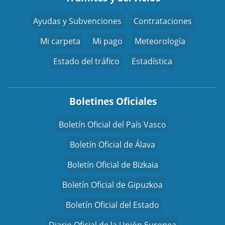
Ayudas y Subvenciones
Contrataciones
Mi carpeta
Mi pago
Meteorología
Estado del tráfico
Estadística
Boletines Oficiales
Boletín Oficial del País Vasco
Boletín Oficial de Álava
Boletín Oficial de Bizkaia
Boletín Oficial de Gipuzkoa
Boletín Oficial del Estado