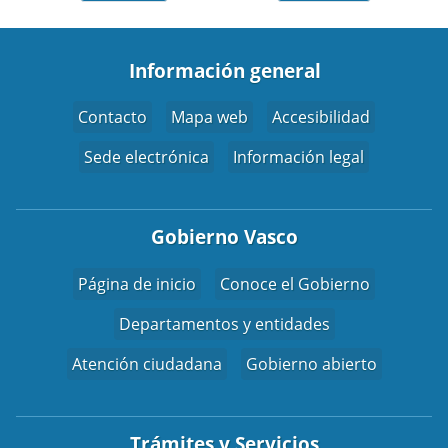
Información general
Contacto
Mapa web
Accesibilidad
Sede electrónica
Información legal
Gobierno Vasco
Página de inicio
Conoce el Gobierno
Departamentos y entidades
Atención ciudadana
Gobierno abierto
Trámites y Servicios