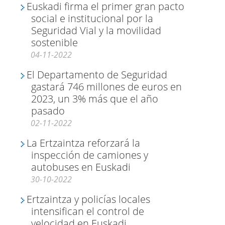
Euskadi firma el primer gran pacto
social e institucional por la
Seguridad Vial y la movilidad
sostenible
04-11-2022
El Departamento de Seguridad
gastará 746 millones de euros en
2023, un 3% más que el año
pasado
02-11-2022
La Ertzaintza reforzará la
inspección de camiones y
autobuses en Euskadi
30-10-2022
Ertzaintza y policías locales
intensifican el control de
velocidad en Euskadi