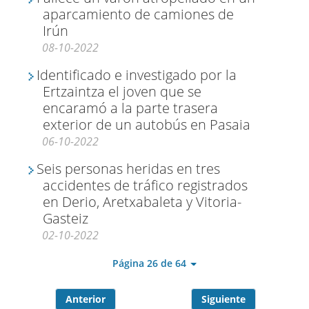
aparcamiento de camiones de
Irún
08-10-2022
Identificado e investigado por la
Ertzaintza el joven que se
encaramó a la parte trasera
exterior de un autobús en Pasaia
06-10-2022
Seis personas heridas en tres
accidentes de tráfico registrados
en Derio, Aretxabaleta y Vitoria-
Gasteiz
02-10-2022
Página 26 de 64
Anterior
Siguiente