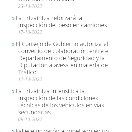
23-10-2022
La Ertzaintza reforzará la
inspección del peso en camiones
17-10-2022
El Consejo de Gobierno autoriza el
convenio de colaboración entre el
Departamento de Seguridad y la
Diputación alavesa en materia de
Tráfico
11-10-2022
La Ertzaintza intensifica la
inspección de las condiciones
técnicas de los vehículos en vías
secundarias
09-10-2022
Fallece un varón atropellado en un