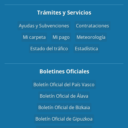
Trámites y Servicios
Ayudas y Subvenciones
Contrataciones
Mi carpeta
Mi pago
Meteorología
Estado del tráfico
Estadística
Boletines Oficiales
Boletín Oficial del País Vasco
Boletín Oficial de Álava
Boletín Oficial de Bizkaia
Boletín Oficial de Gipuzkoa