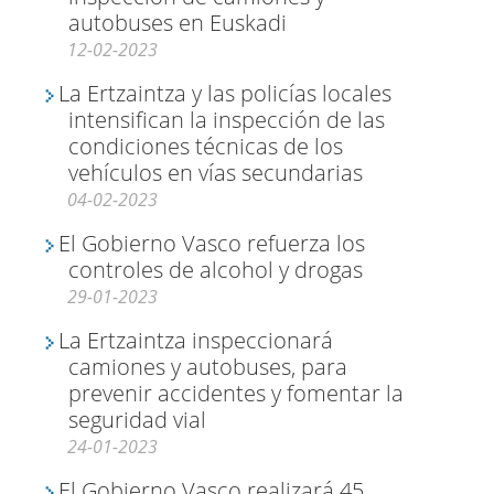
autobuses en Euskadi
12-02-2023
La Ertzaintza y las policías locales
intensifican la inspección de las
condiciones técnicas de los
vehículos en vías secundarias
04-02-2023
El Gobierno Vasco refuerza los
controles de alcohol y drogas
29-01-2023
La Ertzaintza inspeccionará
camiones y autobuses, para
prevenir accidentes y fomentar la
seguridad vial
24-01-2023
El Gobierno Vasco realizará 45