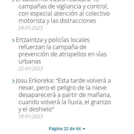
campañas de vigilancia y control,
con especial atención al colectivo
motorista y las distracciones
24-01-2023
Ertzaintza y policías locales
refuerzan la campaña de
prevención de atropellos en vías
urbanas
22-01-2023
Josu Erkoreka: “Esta tarde volverá a
nevar, pero el peligro de la nieve
desaparecerá a partir de mañana,
cuando volverá la lluvia, el granizo
y el deshielo"
18-01-2023
Página 22 de 64