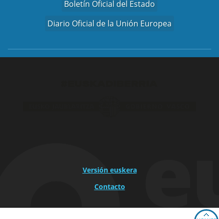
Boletín Oficial del Estado
Diario Oficial de la Unión Europea
Versión euskera
Contacto