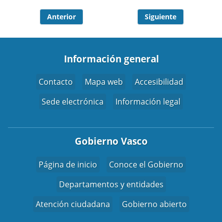
Anterior
Siguiente
Información general
Contacto
Mapa web
Accesibilidad
Sede electrónica
Información legal
Gobierno Vasco
Página de inicio
Conoce el Gobierno
Departamentos y entidades
Atención ciudadana
Gobierno abierto