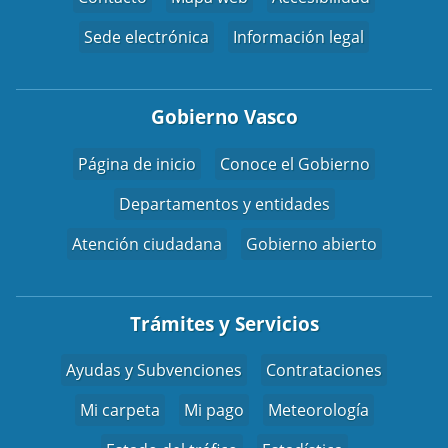
Sede electrónica
Información legal
Gobierno Vasco
Página de inicio
Conoce el Gobierno
Departamentos y entidades
Atención ciudadana
Gobierno abierto
Trámites y Servicios
Ayudas y Subvenciones
Contrataciones
Mi carpeta
Mi pago
Meteorología