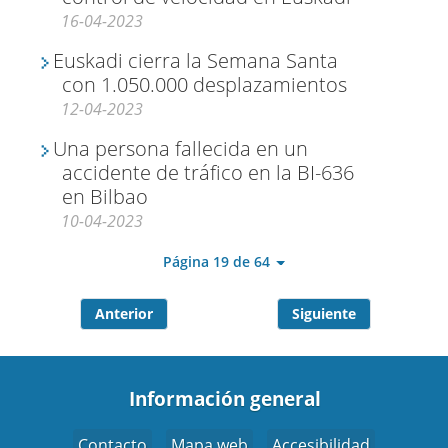
16-04-2023
Euskadi cierra la Semana Santa
con 1.050.000 desplazamientos
12-04-2023
Una persona fallecida en un
accidente de tráfico en la BI-636
en Bilbao
10-04-2023
Página 19 de 64
Anterior
Siguiente
Información general
Contacto
Mapa web
Accesibilidad