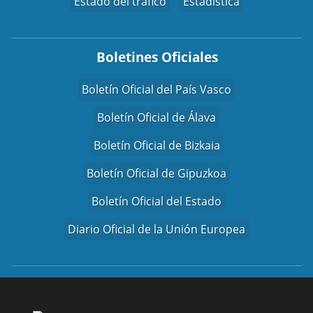
Estado del tráfico
Estadística
Boletines Oficiales
Boletín Oficial del País Vasco
Boletín Oficial de Álava
Boletín Oficial de Bizkaia
Boletín Oficial de Gipuzkoa
Boletín Oficial del Estado
Diario Oficial de la Unión Europea