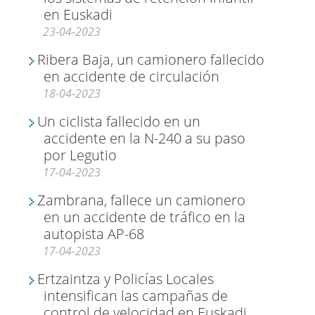
en Euskadi
23-04-2023
Ribera Baja, un camionero fallecido
en accidente de circulación
18-04-2023
Un ciclista fallecido en un
accidente en la N-240 a su paso
por Legutio
17-04-2023
Zambrana, fallece un camionero
en un accidente de tráfico en la
autopista AP-68
17-04-2023
Ertzaintza y Policías Locales
intensifican las campañas de
control de velocidad en Euskadi