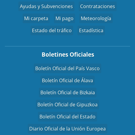
Ayudas y Subvenciones
Contrataciones
Mi carpeta
Mi pago
Meteorología
Estado del tráfico
Estadística
Boletines Oficiales
Boletín Oficial del País Vasco
Boletín Oficial de Álava
Boletín Oficial de Bizkaia
Boletín Oficial de Gipuzkoa
Boletín Oficial del Estado
Diario Oficial de la Unión Europea