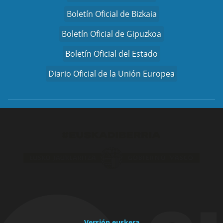
Boletín Oficial de Bizkaia
Boletín Oficial de Gipuzkoa
Boletín Oficial del Estado
Diario Oficial de la Unión Europea
Versión euskera