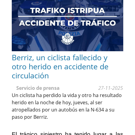
Berriz, un ciclista fallecido y
otro herido en accidente de
circulación
Servicio de prensa
27-11-2025
Un ciclista ha perdido la vida y otro ha resultado
herido en la noche de hoy, jueves, al ser
atropellados por un autobús en la N-634 a su
paso por Berriz.
El trágico siniestro ha tenido lugar a las