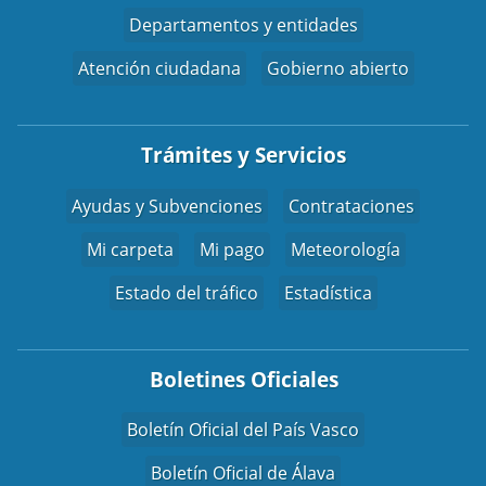
Departamentos y entidades
Atención ciudadana
Gobierno abierto
Trámites y Servicios
Ayudas y Subvenciones
Contrataciones
Mi carpeta
Mi pago
Meteorología
Estado del tráfico
Estadística
Boletines Oficiales
Boletín Oficial del País Vasco
Boletín Oficial de Álava