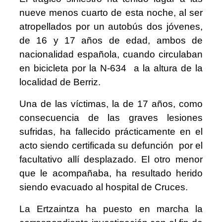
nueve menos cuarto de esta noche, al ser
atropellados por un autobús dos jóvenes,
de 16 y 17 años de edad, ambos de
nacionalidad española, cuando circulaban
en bicicleta por la N-634 a la altura de la
localidad de Berriz.
Una de las víctimas, la de 17 años, como
consecuencia de las graves lesiones
sufridas, ha fallecido prácticamente en el
acto siendo certificada su defunción por el
facultativo allí desplazado. El otro menor
que le acompañaba, ha resultado herido
siendo evacuado al hospital de Cruces.
La Ertzaintza ha puesto en marcha la