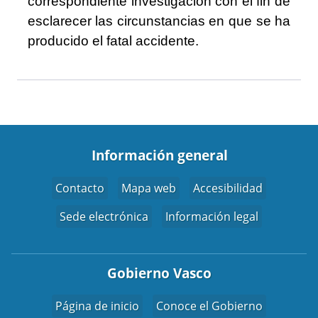
correspondiente investigación con el fin de
esclarecer las circunstancias en que se ha
producido el fatal accidente.
Información general
Contacto
Mapa web
Accesibilidad
Sede electrónica
Información legal
Gobierno Vasco
Página de inicio
Conoce el Gobierno