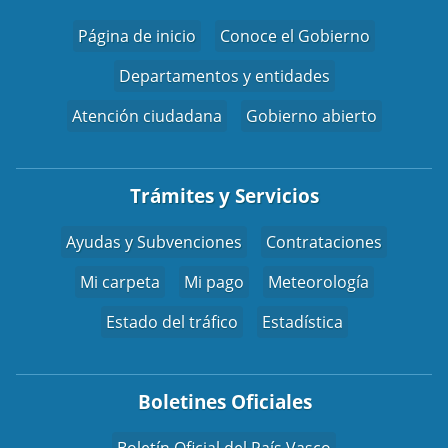
Página de inicio
Conoce el Gobierno
Departamentos y entidades
Atención ciudadana
Gobierno abierto
Trámites y Servicios
Ayudas y Subvenciones
Contrataciones
Mi carpeta
Mi pago
Meteorología
Estado del tráfico
Estadística
Boletines Oficiales