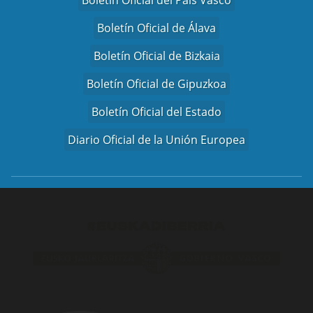
Boletín Oficial del País Vasco
Boletín Oficial de Álava
Boletín Oficial de Bizkaia
Boletín Oficial de Gipuzkoa
Boletín Oficial del Estado
Diario Oficial de la Unión Europea