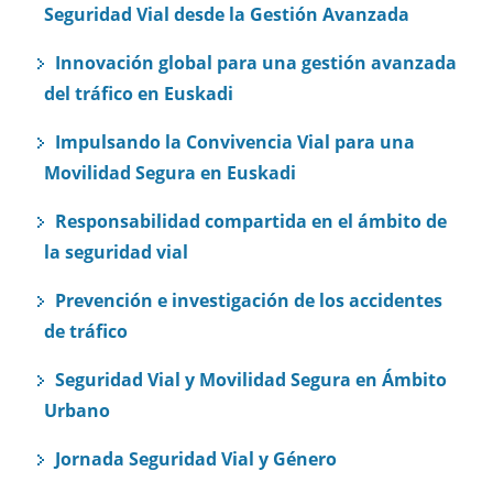
Seguridad Vial desde la Gestión Avanzada
Innovación global para una gestión avanzada
del tráfico en Euskadi
Impulsando la Convivencia Vial para una
Movilidad Segura en Euskadi
Responsabilidad compartida en el ámbito de
la seguridad vial
Prevención e investigación de los accidentes
de tráfico
Seguridad Vial y Movilidad Segura en Ámbito
Urbano
Jornada Seguridad Vial y Género