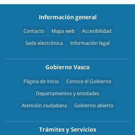
Información general
Contacto
Mapa web
Accesibilidad
Sede electrónica
Información legal
Gobierno Vasco
Página de inicio
Conoce el Gobierno
Departamentos y entidades
Atención ciudadana
Gobierno abierto
Trámites y Servicios