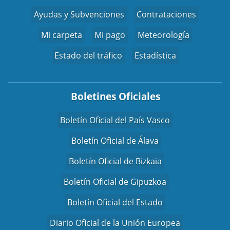
Ayudas y Subvenciones
Contrataciones
Mi carpeta
Mi pago
Meteorología
Estado del tráfico
Estadística
Boletines Oficiales
Boletín Oficial del País Vasco
Boletín Oficial de Álava
Boletín Oficial de Bizkaia
Boletín Oficial de Gipuzkoa
Boletín Oficial del Estado
Diario Oficial de la Unión Europea