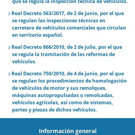
que se regula la inspección técnica de vehículos.
Real Decreto 563/2017, de 2 de junio, por el que
se regulan las inspecciones técnicas en
carretera de vehículos comerciales que circulan
en territorio español.
Real Decreto 866/2010, de 2 de julio, por el que
se regula la tramitación de las reformas de
vehículos.
Real Decreto 750/2010, de 4 de junio, por el que
se regulan los procedimientos de homologación
de vehículos de motor y sus remolques,
máquinas autopropulsadas o remolcadas,
vehículos agrícolas, así como de sistemas,
partes y piezas de dichos vehículos.
Información general