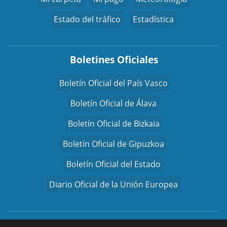
Estado del tráfico
Estadística
Boletines Oficiales
Boletín Oficial del País Vasco
Boletín Oficial de Álava
Boletín Oficial de Bizkaia
Boletín Oficial de Gipuzkoa
Boletín Oficial del Estado
Diario Oficial de la Unión Europea