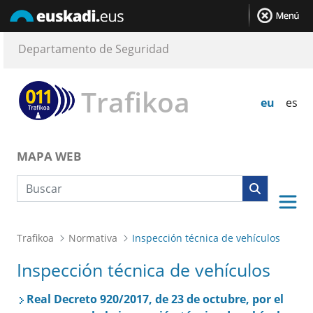
Departamento de Seguridad
Trafikoa
eu
es
MAPA WEB
Búsqueda web
Trafikoa
Normativa
Inspección técnica de vehículos
Inspección técnica de vehículos
Real Decreto 920/2017, de 23 de octubre, por el