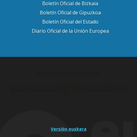
Boletín Oficial de Bizkaia
Boletín Oficial de Gipuzkoa
Boletín Oficial del Estado
Diario Oficial de la Unión Europea
Versión euskera