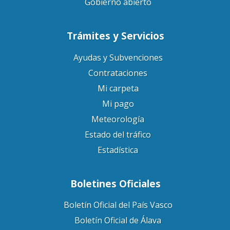
Gobierno abierto
Trámites y Servicios
Ayudas y Subvenciones
Contrataciones
Mi carpeta
Mi pago
Meteorología
Estado del tráfico
Estadística
Boletines Oficiales
Boletín Oficial del País Vasco
Boletín Oficial de Álava