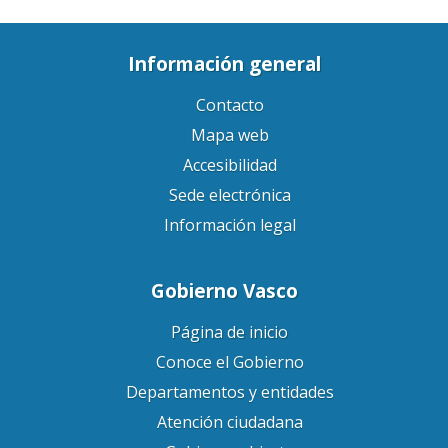
Información general
Contacto
Mapa web
Accesibilidad
Sede electrónica
Información legal
Gobierno Vasco
Página de inicio
Conoce el Gobierno
Departamentos y entidades
Atención ciudadana