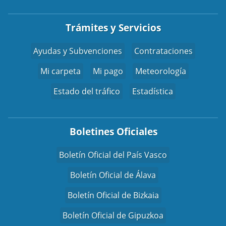
Trámites y Servicios
Ayudas y Subvenciones
Contrataciones
Mi carpeta
Mi pago
Meteorología
Estado del tráfico
Estadística
Boletines Oficiales
Boletín Oficial del País Vasco
Boletín Oficial de Álava
Boletín Oficial de Bizkaia
Boletín Oficial de Gipuzkoa