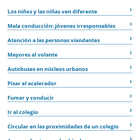
Los niños y las niñas ven diferente
Mala conducción: jóvenes irresponsables
Atención a las personas viandantes
Mayores al volante
Autobuses en núcleos urbanos
Pisar el acelerador
Fumar y conducir
Ir al colegio
Circular en las proximidades de un colegio