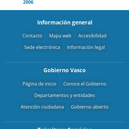
2006
Información general
Contacto
Mapa web
Accesibilidad
Sede electrónica
Información legal
Gobierno Vasco
Página de inicio
Conoce el Gobierno
Departamentos y entidades
Atención ciudadana
Gobierno abierto