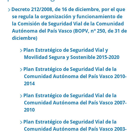
Decreto 212/2008, de 16 de diciembre, por el que
se regula la organización y funcionamiento de
la Comisión de Seguridad Vial de la Comunidad
Autónoma del País Vasco (BOPV, nº 250, de 31 de
diciembre)
Plan Estratégico de Seguridad Vial y
Movilidad Segura y Sostenible 2015-2020
Plan Estratégico de Seguridad Vial de la
Comunidad Autónoma del País Vasco 2010-
2014
Plan Estratégico de Seguridad Vial de la
Comunidad Autónoma del País Vasco 2007-
2010
Plan Estratégico de Seguridad Vial de la
Comunidad Autónoma del País Vasco 2003-