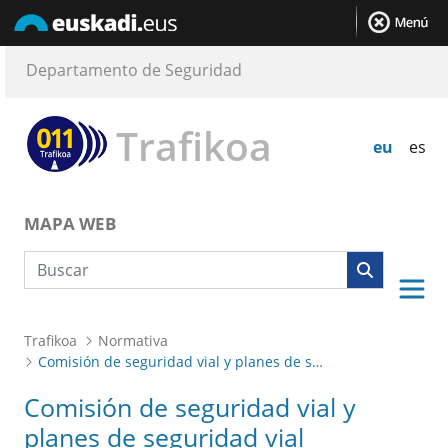
Departamento de Seguridad
Trafikoa
eu
es
MAPA WEB
Búsqueda web
Trafikoa
Normativa
Comisión de seguridad vial y planes de seguridad vial
Comisión de seguridad vial y
planes de seguridad vial