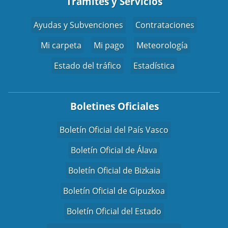
Trámites y Servicios
Ayudas y Subvenciones
Contrataciones
Mi carpeta
Mi pago
Meteorología
Estado del tráfico
Estadística
Boletines Oficiales
Boletín Oficial del País Vasco
Boletín Oficial de Álava
Boletín Oficial de Bizkaia
Boletín Oficial de Gipuzkoa
Boletín Oficial del Estado