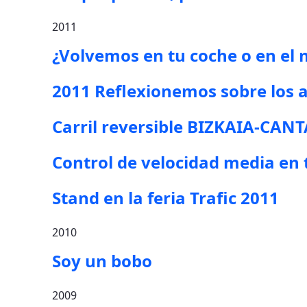
2011
¿Volvemos en tu coche o en el 
2011 Reflexionemos sobre los a
Carril reversible BIZKAIA-CAN
Control de velocidad media en
Stand en la feria Trafic 2011
2010
Soy un bobo
2009