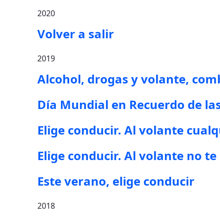
2020
Volver a salir
2019
Alcohol, drogas y volante, co
Día Mundial en Recuerdo de las
Elige conducir. Al volante cualq
Elige conducir. Al volante no t
Este verano, elige conducir
2018