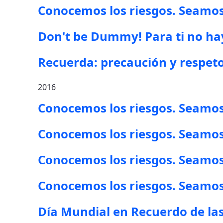
Conocemos los riesgos. Seamos
Don't be Dummy! Para ti no ha
Recuerda: precaución y respet
2016
Conocemos los riesgos. Seamos 
Conocemos los riesgos. Seamos 
Conocemos los riesgos. Seamos 
Conocemos los riesgos. Seamos
Día Mundial en Recuerdo de las