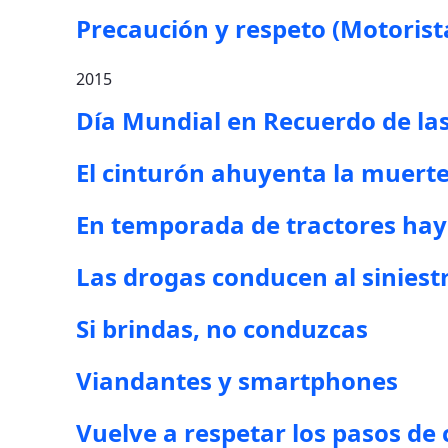
Precaución y respeto (Motorist
2015
Día Mundial en Recuerdo de las
El cinturón ahuyenta la muert
En temporada de tractores hay 
Las drogas conducen al siniestr
Si brindas, no conduzcas
Viandantes y smartphones
Vuelve a respetar los pasos de 