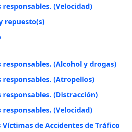
 responsables. (Velocidad)
y repuesto(s)
o
responsables. (Alcohol y drogas)
responsables. (Atropellos)
responsables. (Distracción)
 responsables. (Velocidad)
 Víctimas de Accidentes de Tráfico