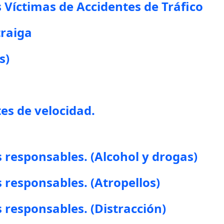
 Víctimas de Accidentes de Tráfico
traiga
s)
tes de velocidad.
responsables. (Alcohol y drogas)
responsables. (Atropellos)
responsables. (Distracción)