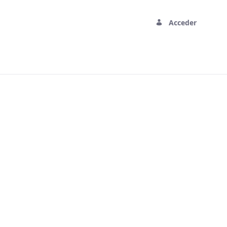
Acceder