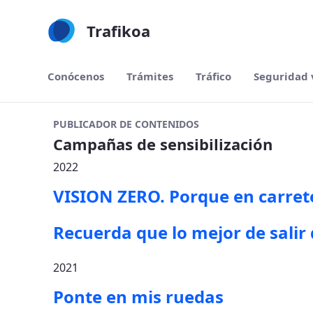
Trafikoa
Conócenos
Trámites
Tráfico
Seguridad 
Campañas de sensibilización - Traf
PUBLICADOR DE CONTENIDOS
Campañas de sensibilización
2022
VISION ZERO. Porque en carret
Recuerda que lo mejor de salir d
2021
Ponte en mis ruedas