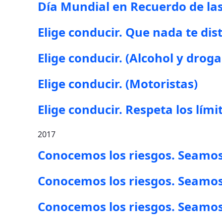
Día Mundial en Recuerdo de las
Elige conducir. Que nada te dis
Elige conducir. (Alcohol y droga
Elige conducir. (Motoristas)
Elige conducir. Respeta los lími
2017
Conocemos los riesgos. Seamos 
Conocemos los riesgos. Seamos 
Conocemos los riesgos. Seamos 