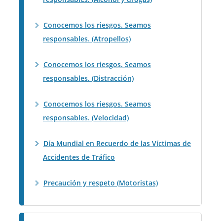
Conocemos los riesgos. Seamos
responsables. (Atropellos)
Conocemos los riesgos. Seamos
responsables. (Distracción)
Conocemos los riesgos. Seamos
responsables. (Velocidad)
Día Mundial en Recuerdo de las Víctimas de
Accidentes de Tráfico
Precaución y respeto (Motoristas)