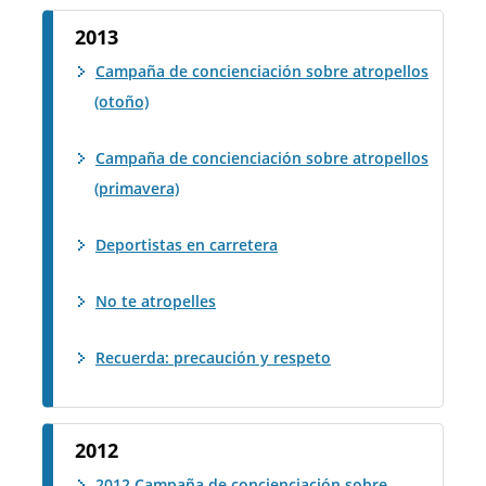
2013
Campaña de concienciación sobre atropellos
(otoño)
Campaña de concienciación sobre atropellos
(primavera)
Deportistas en carretera
No te atropelles
Recuerda: precaución y respeto
2012
2012 Campaña de concienciación sobre