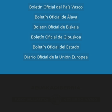
Boletín Oficial del País Vasco
Boletín Oficial de Álava
Boletín Oficial de Bizkaia
Boletín Oficial de Gipuzkoa
Boletín Oficial del Estado
Diario Oficial de la Unión Europea