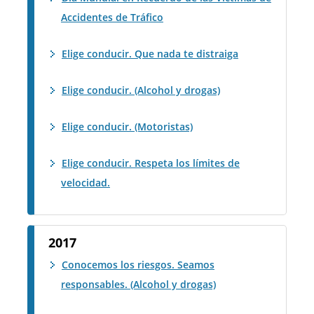
Accidentes de Tráfico
Elige conducir. Que nada te distraiga
Elige conducir. (Alcohol y drogas)
Elige conducir. (Motoristas)
Elige conducir. Respeta los límites de
velocidad.
2017
Conocemos los riesgos. Seamos
responsables. (Alcohol y drogas)