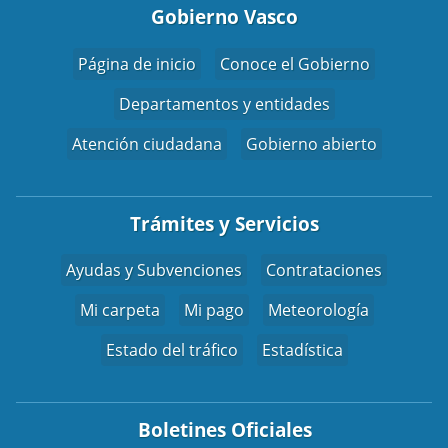
Gobierno Vasco
Página de inicio
Conoce el Gobierno
Departamentos y entidades
Atención ciudadana
Gobierno abierto
Trámites y Servicios
Ayudas y Subvenciones
Contrataciones
Mi carpeta
Mi pago
Meteorología
Estado del tráfico
Estadística
Boletines Oficiales