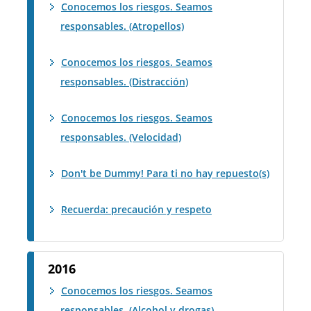
Conocemos los riesgos. Seamos
responsables. (Atropellos)
Conocemos los riesgos. Seamos
responsables. (Distracción)
Conocemos los riesgos. Seamos
responsables. (Velocidad)
Don't be Dummy! Para ti no hay repuesto(s)
Recuerda: precaución y respeto
2016
Conocemos los riesgos. Seamos
responsables. (Alcohol y drogas)