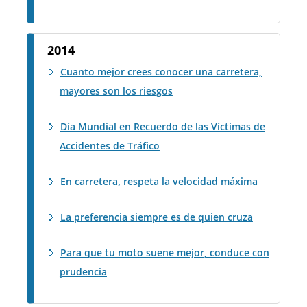
2014
Cuanto mejor crees conocer una carretera,
mayores son los riesgos
Día Mundial en Recuerdo de las Víctimas de
Accidentes de Tráfico
En carretera, respeta la velocidad máxima
La preferencia siempre es de quien cruza
Para que tu moto suene mejor, conduce con
prudencia