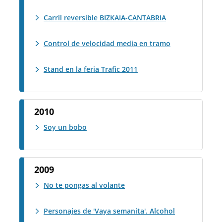
Carril reversible BIZKAIA-CANTABRIA
Control de velocidad media en tramo
Stand en la feria Trafic 2011
2010
Soy un bobo
2009
No te pongas al volante
Personajes de 'Vaya semanita'. Alcohol