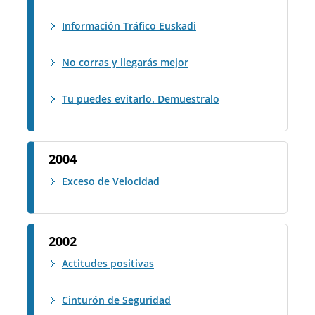
Información Tráfico Euskadi
No corras y llegarás mejor
Tu puedes evitarlo. Demuestralo
2004
Exceso de Velocidad
2002
Actitudes positivas
Cinturón de Seguridad