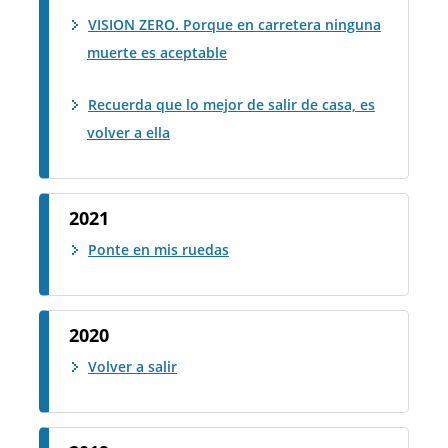
VISION ZERO. Porque en carretera ninguna
muerte es aceptable
Recuerda que lo mejor de salir de casa, es
volver a ella
2021
Ponte en mis ruedas
2020
Volver a salir