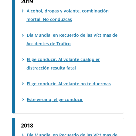
2019
Alcohol, drogas y volante, combinación
mortal. No conduzcas
Día Mundial en Recuerdo de las Víctimas de
Accidentes de Tráfico
Elige conducir. Al volante cualquier
distracción resulta fatal
Elige conducir. Al volante no te duermas
Este verano, elige conducir
2018
Día Mundial en Recuerdo de las Víctimas de