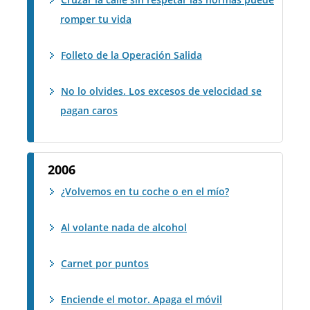
romper tu vida
Folleto de la Operación Salida
No lo olvides. Los excesos de velocidad se
pagan caros
2006
¿Volvemos en tu coche o en el mío?
Al volante nada de alcohol
Carnet por puntos
Enciende el motor. Apaga el móvil