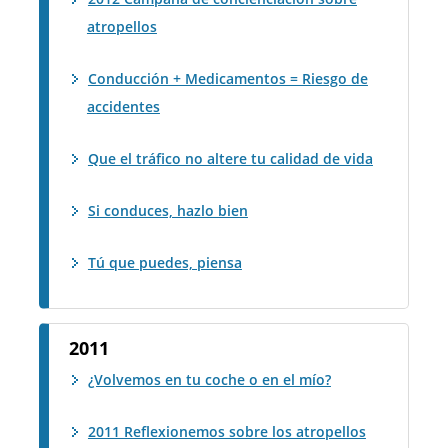
atropellos
Conducción + Medicamentos = Riesgo de
accidentes
Que el tráfico no altere tu calidad de vida
Si conduces, hazlo bien
Tú que puedes, piensa
2011
¿Volvemos en tu coche o en el mío?
2011 Reflexionemos sobre los atropellos