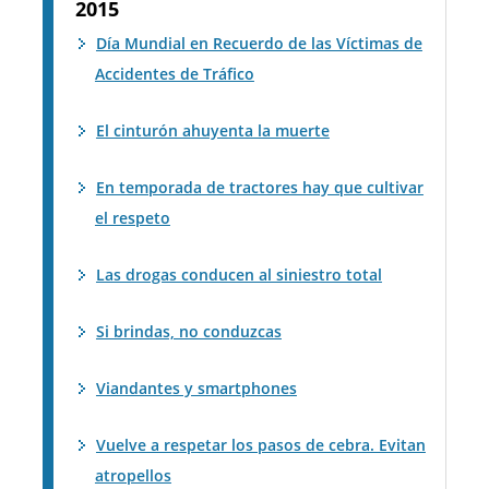
2015
Día Mundial en Recuerdo de las Víctimas de
Accidentes de Tráfico
El cinturón ahuyenta la muerte
En temporada de tractores hay que cultivar
el respeto
Las drogas conducen al siniestro total
Si brindas, no conduzcas
Viandantes y smartphones
Vuelve a respetar los pasos de cebra. Evitan
atropellos