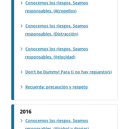
Conocemos los riesgos. Seamos
responsables. (Atropellos)
Conocemos los riesgos. Seamos
responsables. (Distracción)
Conocemos los riesgos. Seamos
responsables. (Velocidad)
Don't be Dummy! Para ti no hay repuesto(s)
Recuerda: precaución y respeto
2016
Conocemos los riesgos. Seamos
responsables. (Alcohol y drogas)