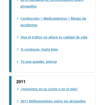
atropellos
Conducción + Medicamentos = Riesgo de
accidentes
Que el tráfico no altere tu calidad de vida
Si conduces, hazlo bien
Tú que puedes, piensa
2011
¿Volvemos en tu coche o en el mío?
2011 Reflexionemos sobre los atropellos