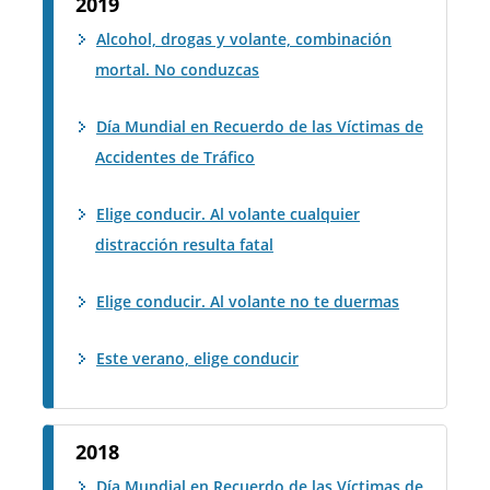
2019
Alcohol, drogas y volante, combinación
mortal. No conduzcas
Día Mundial en Recuerdo de las Víctimas de
Accidentes de Tráfico
Elige conducir. Al volante cualquier
distracción resulta fatal
Elige conducir. Al volante no te duermas
Este verano, elige conducir
2018
Día Mundial en Recuerdo de las Víctimas de