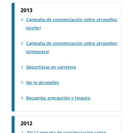
2013
Campaña de concienciación sobre atropellos
(otoño)
Campaña de concienciación sobre atropellos
(primavera)
Deportistas en carretera
No te atropelles
Recuerda: precaución y respeto
2012
2012 Campaña de concienciación sobre