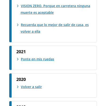
VISION ZERO. Porque en carretera ninguna
muerte es aceptable
Recuerda que lo mejor de salir de casa, es
volver a ella
2021
Ponte en mis ruedas
2020
Volver a salir