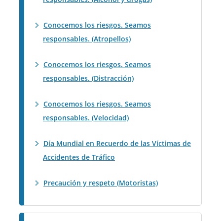
Conocemos los riesgos. Seamos
responsables. (Atropellos)
Conocemos los riesgos. Seamos
responsables. (Distracción)
Conocemos los riesgos. Seamos
responsables. (Velocidad)
Día Mundial en Recuerdo de las Víctimas de
Accidentes de Tráfico
Precaución y respeto (Motoristas)