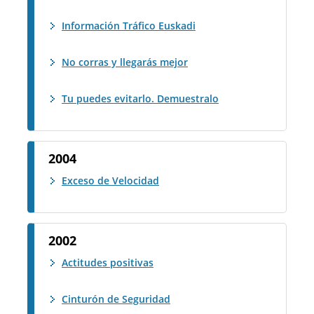
Información Tráfico Euskadi
No corras y llegarás mejor
Tu puedes evitarlo. Demuestralo
2004
Exceso de Velocidad
2002
Actitudes positivas
Cinturón de Seguridad