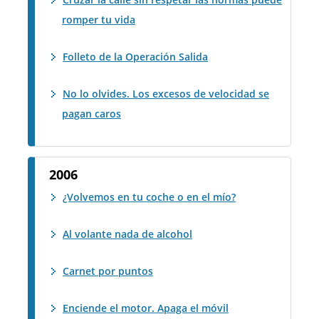
romper tu vida
Folleto de la Operación Salida
No lo olvides. Los excesos de velocidad se
pagan caros
2006
¿Volvemos en tu coche o en el mío?
Al volante nada de alcohol
Carnet por puntos
Enciende el motor. Apaga el móvil