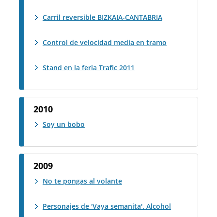
Carril reversible BIZKAIA-CANTABRIA
Control de velocidad media en tramo
Stand en la feria Trafic 2011
2010
Soy un bobo
2009
No te pongas al volante
Personajes de 'Vaya semanita'. Alcohol