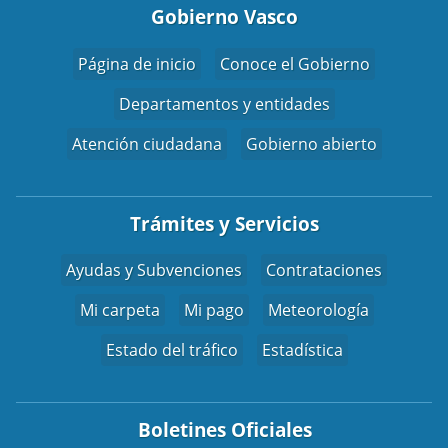
Gobierno Vasco
Página de inicio
Conoce el Gobierno
Departamentos y entidades
Atención ciudadana
Gobierno abierto
Trámites y Servicios
Ayudas y Subvenciones
Contrataciones
Mi carpeta
Mi pago
Meteorología
Estado del tráfico
Estadística
Boletines Oficiales