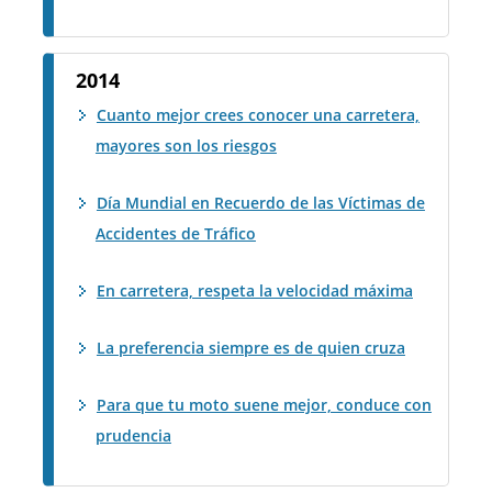
2014
Cuanto mejor crees conocer una carretera,
mayores son los riesgos
Día Mundial en Recuerdo de las Víctimas de
Accidentes de Tráfico
En carretera, respeta la velocidad máxima
La preferencia siempre es de quien cruza
Para que tu moto suene mejor, conduce con
prudencia