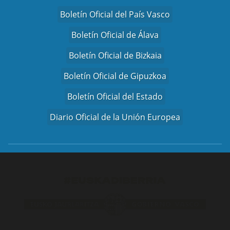
Boletín Oficial del País Vasco
Boletín Oficial de Álava
Boletín Oficial de Bizkaia
Boletín Oficial de Gipuzkoa
Boletín Oficial del Estado
Diario Oficial de la Unión Europea