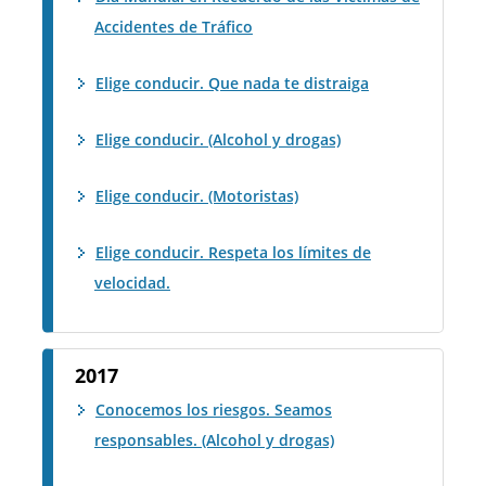
Accidentes de Tráfico
Elige conducir. Que nada te distraiga
Elige conducir. (Alcohol y drogas)
Elige conducir. (Motoristas)
Elige conducir. Respeta los límites de
velocidad.
2017
Conocemos los riesgos. Seamos
responsables. (Alcohol y drogas)