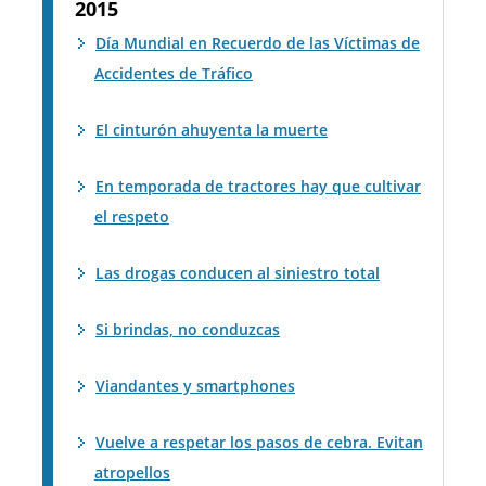
2015
Día Mundial en Recuerdo de las Víctimas de
Accidentes de Tráfico
El cinturón ahuyenta la muerte
En temporada de tractores hay que cultivar
el respeto
Las drogas conducen al siniestro total
Si brindas, no conduzcas
Viandantes y smartphones
Vuelve a respetar los pasos de cebra. Evitan
atropellos