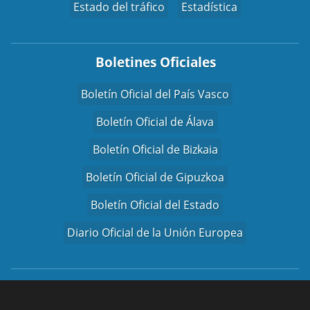
Estado del tráfico
Estadística
Boletines Oficiales
Boletín Oficial del País Vasco
Boletín Oficial de Álava
Boletín Oficial de Bizkaia
Boletín Oficial de Gipuzkoa
Boletín Oficial del Estado
Diario Oficial de la Unión Europea