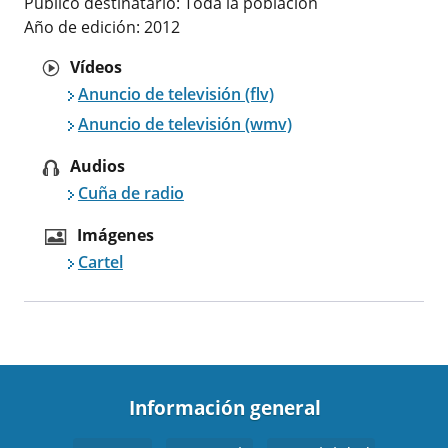
Publico destinatario: Toda la población
Año de edición: 2012
Vídeos
Anuncio de televisión (flv)
Anuncio de televisión (wmv)
Audios
Cuña de radio
Imágenes
Cartel
Información general