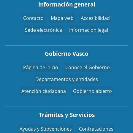
Información general
Contacto
Mapa web
Accesibilidad
Sede electrónica
Información legal
Gobierno Vasco
Página de inicio
Conoce el Gobierno
Departamentos y entidades
Atención ciudadana
Gobierno abierto
Trámites y Servicios
Ayudas y Subvenciones
Contrataciones