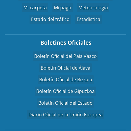
Mi carpeta
Mi pago
Meteorología
Estado del tráfico
Estadística
Boletines Oficiales
Boletín Oficial del País Vasco
Boletín Oficial de Álava
Boletín Oficial de Bizkaia
Boletín Oficial de Gipuzkoa
Boletín Oficial del Estado
Diario Oficial de la Unión Europea