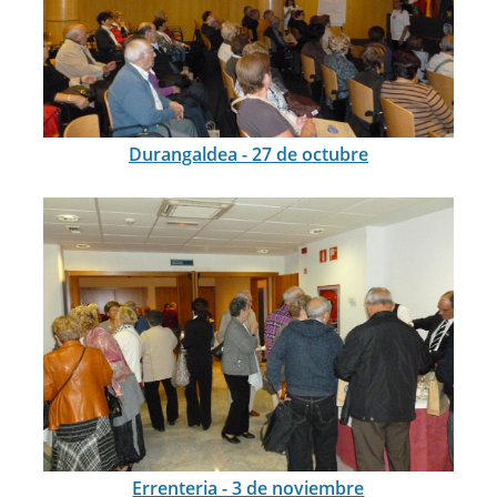
Durangaldea - 27 de octubre
Errenteria - 3 de noviembre