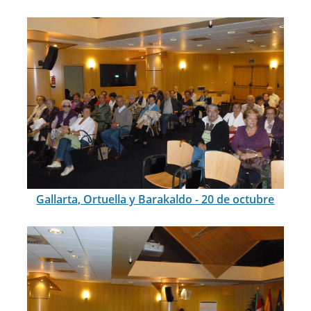
Gallarta, Ortuella y Barakaldo - 20 de octubre