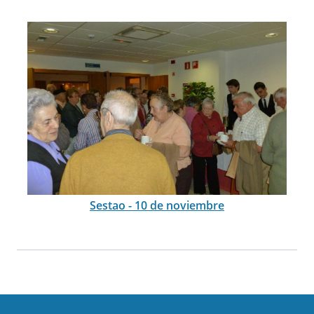
Sestao - 10 de noviembre