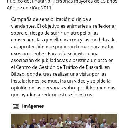
Publico destinatario: Personas mayores de 65 años
Año de edición: 2011
Campaña de sensibilización dirigida a
viandantes. El objetivo es animarles a reflexionar
sobre el riesgo de sufrir un atropello, las
consecuencias que ello acarrea y las medidas de
autoprotección que pudieran tomar para evitar
esos accidentes. Para ello se invita a una
asociación de jubilados/as a asistir a un acto en
el Centro de Gestión de Tráfico de Euskadi, en
Bilbao, donde, tras realizar una visita por las
instalaciones, se muestra un vídeo y se pide la
opinión de las personas sobre posibles medidas
que ayuden a reducir estos siniestros.
Imágenes