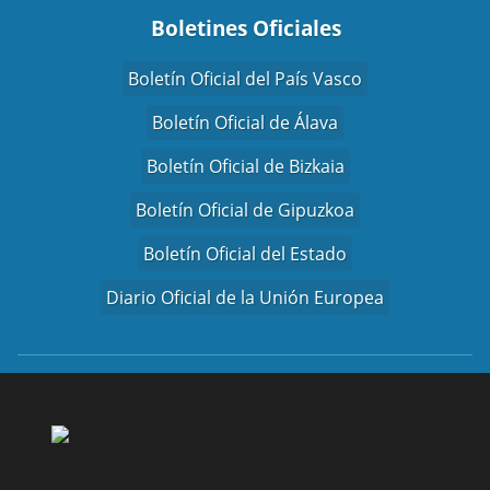
Boletines Oficiales
Boletín Oficial del País Vasco
Boletín Oficial de Álava
Boletín Oficial de Bizkaia
Boletín Oficial de Gipuzkoa
Boletín Oficial del Estado
Diario Oficial de la Unión Europea