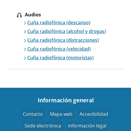
Audios
Cuña radiofónica (descanso)
Cuña radiofónica (alcohol y drogas)
Cuña radiofónica (distracciones)
Cuña radiofónica (velocidad)
Cuña radiofónica (motoristas)
Información general
Contacto
Mapa web
Accesibilidad
Sede electrónica
Información legal