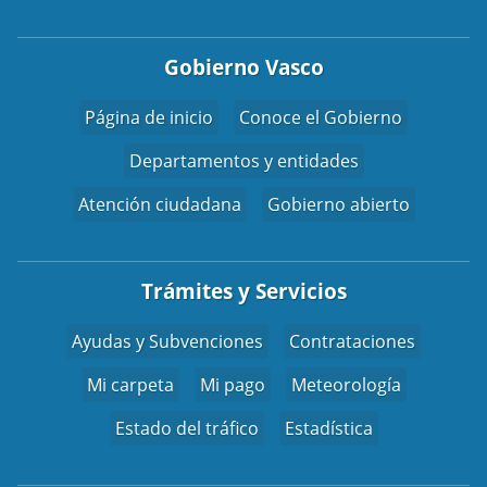
Gobierno Vasco
Página de inicio
Conoce el Gobierno
Departamentos y entidades
Atención ciudadana
Gobierno abierto
Trámites y Servicios
Ayudas y Subvenciones
Contrataciones
Mi carpeta
Mi pago
Meteorología
Estado del tráfico
Estadística