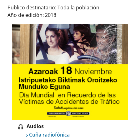
Publico destinatario: Toda la población
Año de edición: 2018
Audios
Cuña radiofónica