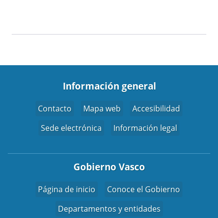
Información general
Contacto
Mapa web
Accesibilidad
Sede electrónica
Información legal
Gobierno Vasco
Página de inicio
Conoce el Gobierno
Departamentos y entidades