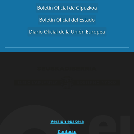
Boletín Oficial de Gipuzkoa
Boletín Oficial del Estado
Diario Oficial de la Unión Europea
Versión euskera
Contacto