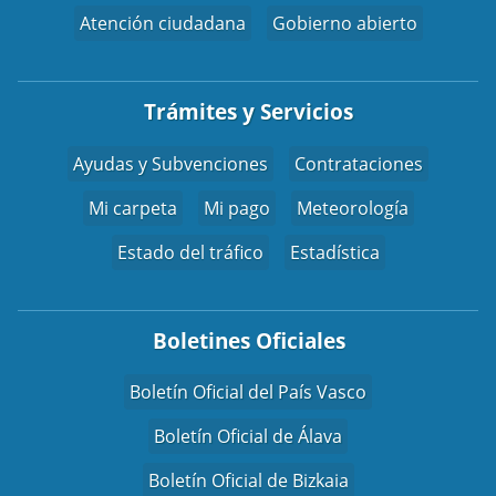
Atención ciudadana
Gobierno abierto
Trámites y Servicios
Ayudas y Subvenciones
Contrataciones
Mi carpeta
Mi pago
Meteorología
Estado del tráfico
Estadística
Boletines Oficiales
Boletín Oficial del País Vasco
Boletín Oficial de Álava
Boletín Oficial de Bizkaia