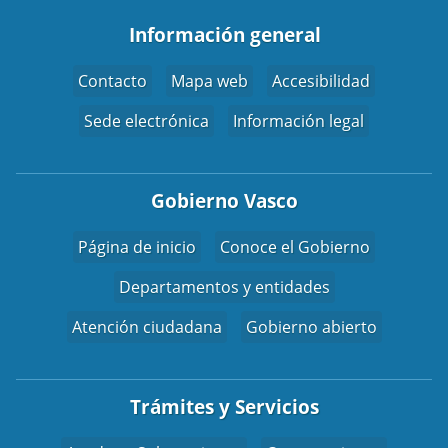
Información general
Contacto
Mapa web
Accesibilidad
Sede electrónica
Información legal
Gobierno Vasco
Página de inicio
Conoce el Gobierno
Departamentos y entidades
Atención ciudadana
Gobierno abierto
Trámites y Servicios