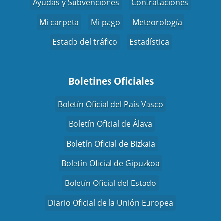
Ayudas y Subvenciones
Contrataciones
Mi carpeta
Mi pago
Meteorología
Estado del tráfico
Estadística
Boletines Oficiales
Boletín Oficial del País Vasco
Boletín Oficial de Álava
Boletín Oficial de Bizkaia
Boletín Oficial de Gipuzkoa
Boletín Oficial del Estado
Diario Oficial de la Unión Europea