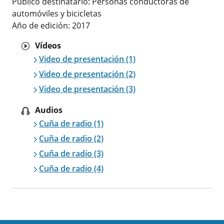
Publico destinatario: Personas conductoras de
automóviles y bicicletas
Año de edición: 2017
Vídeos
Video de presentación (1)
Video de presentación (2)
Video de presentación (3)
Audios
Cuña de radio (1)
Cuña de radio (2)
Cuña de radio (3)
Cuña de radio (4)