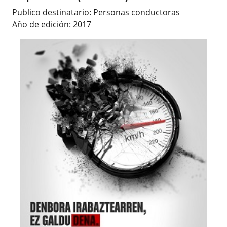
Publico destinatario: Personas conductoras
Año de edición: 2017