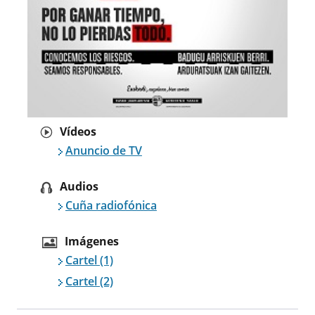
Vídeos
Anuncio de TV
Audios
Cuña radiofónica
Imágenes
Cartel (1)
Cartel (2)