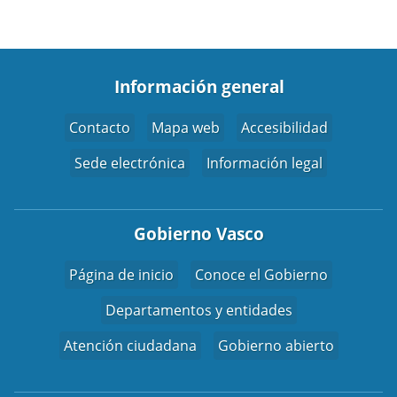
Información general
Contacto
Mapa web
Accesibilidad
Sede electrónica
Información legal
Gobierno Vasco
Página de inicio
Conoce el Gobierno
Departamentos y entidades
Atención ciudadana
Gobierno abierto