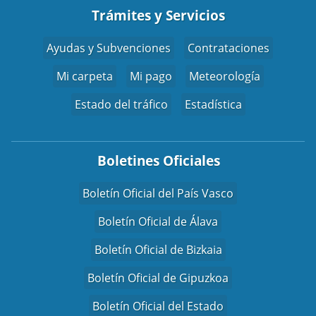
Trámites y Servicios
Ayudas y Subvenciones
Contrataciones
Mi carpeta
Mi pago
Meteorología
Estado del tráfico
Estadística
Boletines Oficiales
Boletín Oficial del País Vasco
Boletín Oficial de Álava
Boletín Oficial de Bizkaia
Boletín Oficial de Gipuzkoa
Boletín Oficial del Estado