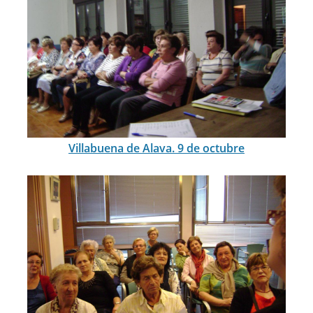
Villabuena de Alava. 9 de octubre