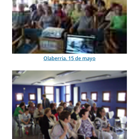
Olaberria. 15 de mayo