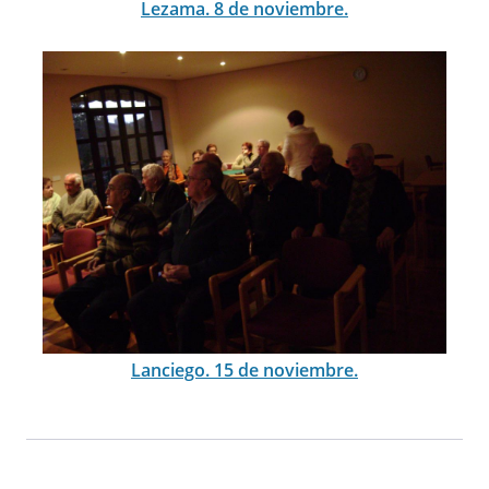
Lezama. 8 de noviembre.
Lanciego. 15 de noviembre.