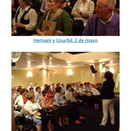
Hernani y Usurbil. 2 de mayo