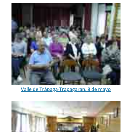
Valle de Trápaga-Trapagaran. 8 de mayo