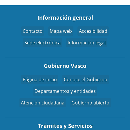
Información general
Contacto
Mapa web
Accesibilidad
Sede electrónica
Información legal
Gobierno Vasco
Página de inicio
Conoce el Gobierno
Departamentos y entidades
Atención ciudadana
Gobierno abierto
Trámites y Servicios