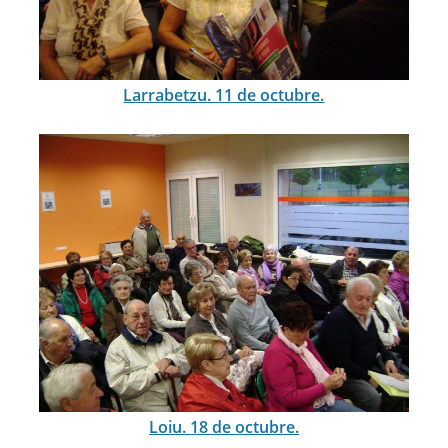
Larrabetzu. 11 de octubre.
Loiu. 18 de octubre.