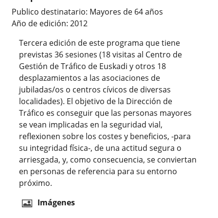
Publico destinatario: Mayores de 64 años
Año de edición: 2012
Tercera edición de este programa que tiene
previstas 36 sesiones (18 visitas al Centro de
Gestión de Tráfico de Euskadi y otros 18
desplazamientos a las asociaciones de
jubiladas/os o centros cívicos de diversas
localidades). El objetivo de la Dirección de
Tráfico es conseguir que las personas mayores
se vean implicadas en la seguridad vial,
reflexionen sobre los costes y beneficios, -para
su integridad física-, de una actitud segura o
arriesgada, y, como consecuencia, se conviertan
en
personas de referencia para su entorno
próximo.
Imágenes