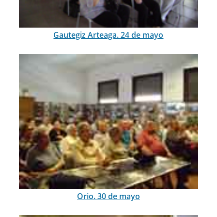
Gautegiz Arteaga. 24 de mayo
Orio. 30 de mayo