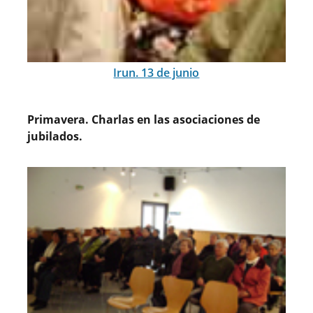
Irun. 13 de junio
Primavera. Charlas en las asociaciones de
jubilados.