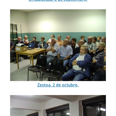
Zestoa. 2 de octubre.