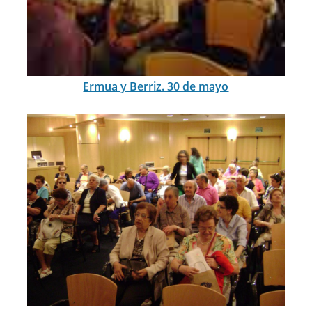
Ermua y Berriz. 30 de mayo