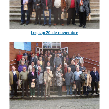
Legazpi 20. de noviembre