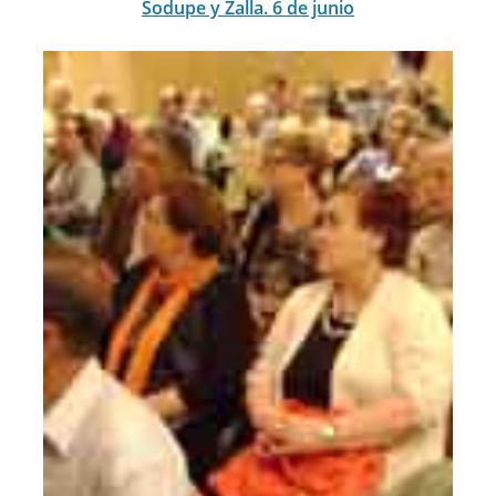
Sodupe y Zalla. 6 de junio