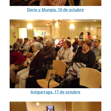
Derio y Mungia. 10 de octubre
Astigarraga. 17 de octubre