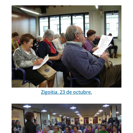
Zigoitia. 23 de octubre.