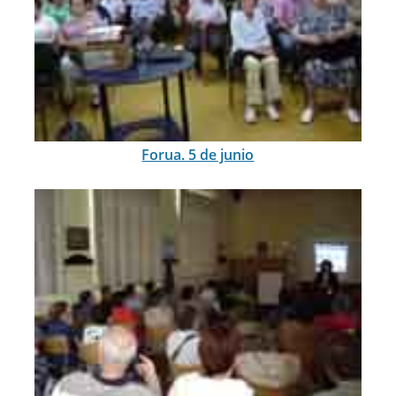
Forua. 5 de junio