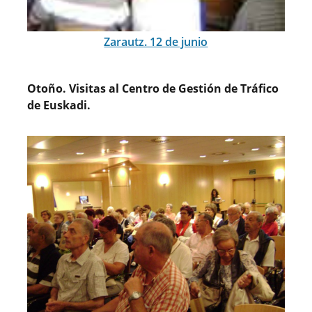
Zarautz. 12 de junio
Otoño. Visitas al Centro de Gestión de Tráfico
de Euskadi.