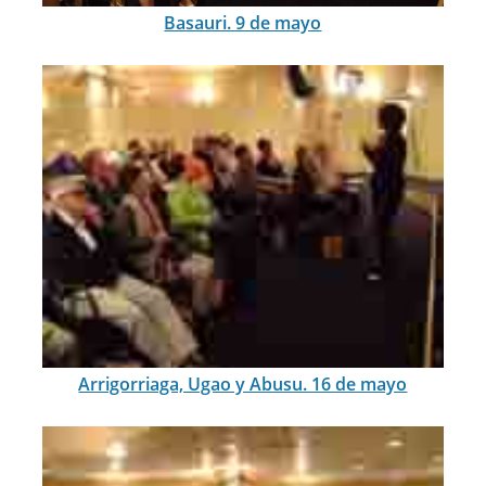
Basauri. 9 de mayo
Arrigorriaga, Ugao y Abusu. 16 de mayo