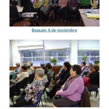
Beasain. 6 de noviembre