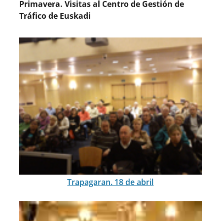
Primavera. Visitas al Centro de Gestión de
Tráfico de Euskadi
Trapagaran. 18 de abril