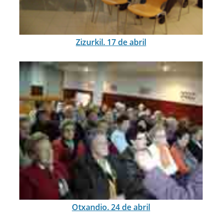
Zizurkil. 17 de abril
Otxandio. 24 de abril