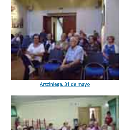
Artziniega. 31 de mayo