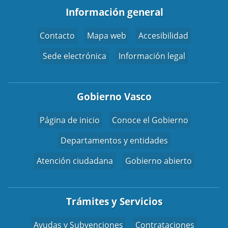
Información general
Contacto
Mapa web
Accesibilidad
Sede electrónica
Información legal
Gobierno Vasco
Página de inicio
Conoce el Gobierno
Departamentos y entidades
Atención ciudadana
Gobierno abierto
Trámites y Servicios
Ayudas y Subvenciones
Contrataciones