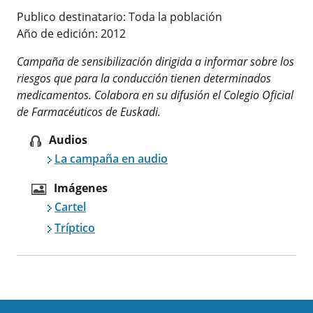
Publico destinatario: Toda la población
Año de edición: 2012
Campaña de sensibilización dirigida a informar sobre los
riesgos que para la conducción tienen determinados
medicamentos. Colabora en su difusión el Colegio Oficial
de Farmacéuticos de Euskadi.
Audios
La campaña en audio
Imágenes
Cartel
Tríptico