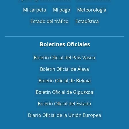
Mi carpeta
Mi pago
Meteorología
Estado del tráfico
Estadística
Boletines Oficiales
Boletín Oficial del País Vasco
Boletín Oficial de Álava
Boletín Oficial de Bizkaia
Boletín Oficial de Gipuzkoa
Boletín Oficial del Estado
Diario Oficial de la Unión Europea